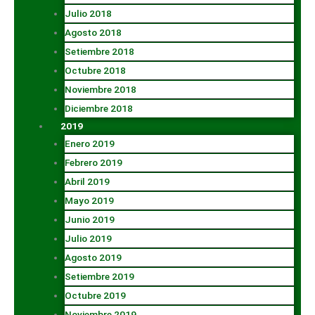
Julio 2018
Agosto 2018
Setiembre 2018
Octubre 2018
Noviembre 2018
Diciembre 2018
2019
Enero 2019
Febrero 2019
Abril 2019
Mayo 2019
Junio 2019
Julio 2019
Agosto 2019
Setiembre 2019
Octubre 2019
Noviembre 2019