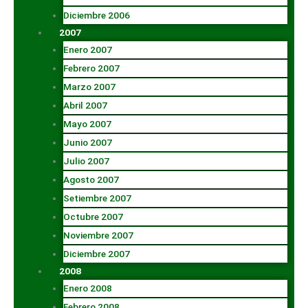
Diciembre 2006
2007
Enero 2007
Febrero 2007
Marzo 2007
Abril 2007
Mayo 2007
Junio 2007
Julio 2007
Agosto 2007
Setiembre 2007
Octubre 2007
Noviembre 2007
Diciembre 2007
2008
Enero 2008
Febrero 2008