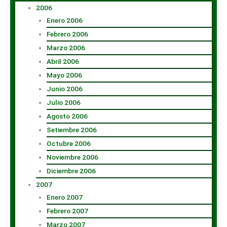
2006
Enero 2006
Febrero 2006
Marzo 2006
Abril 2006
Mayo 2006
Junio 2006
Julio 2006
Agosto 2006
Setiembre 2006
Octubre 2006
Noviembre 2006
Diciembre 2006
2007
Enero 2007
Febrero 2007
Marzo 2007