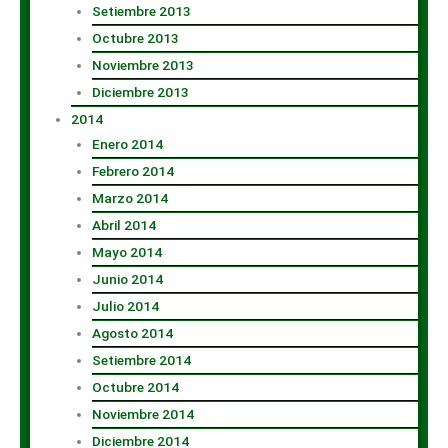
Setiembre 2013
Octubre 2013
Noviembre 2013
Diciembre 2013
2014
Enero 2014
Febrero 2014
Marzo 2014
Abril 2014
Mayo 2014
Junio 2014
Julio 2014
Agosto 2014
Setiembre 2014
Octubre 2014
Noviembre 2014
Diciembre 2014