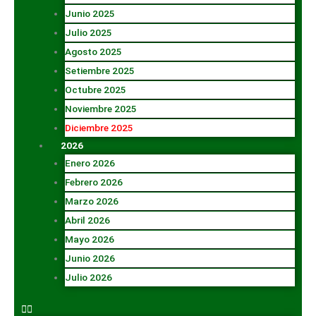
Junio 2025
Julio 2025
Agosto 2025
Setiembre 2025
Octubre 2025
Noviembre 2025
Diciembre 2025
2026
Enero 2026
Febrero 2026
Marzo 2026
Abril 2026
Mayo 2026
Junio 2026
Julio 2026