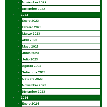
Noviembre 2022
Diciembre 2022
2023
Enero 2023
Febrero 2023
Marzo 2023
Abril 2023
Mayo 2023
Junio 2023
Julio 2023
Agosto 2023
Setiembre 2023
Octubre 2023
Noviembre 2023
Diciembre 2023
2024
Enero 2024