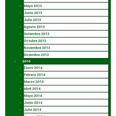
Mayo 2013
Junio 2013
Julio 2013
Agosto 2013
Setiembre 2013
Octubre 2013
Noviembre 2013
Diciembre 2013
2014
Enero 2014
Febrero 2014
Marzo 2014
Abril 2014
Mayo 2014
Junio 2014
Julio 2014