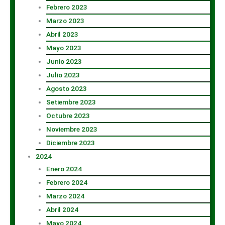
Febrero 2023
Marzo 2023
Abril 2023
Mayo 2023
Junio 2023
Julio 2023
Agosto 2023
Setiembre 2023
Octubre 2023
Noviembre 2023
Diciembre 2023
2024
Enero 2024
Febrero 2024
Marzo 2024
Abril 2024
Mayo 2024