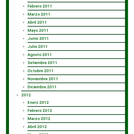
Febrero 2011
Marzo 2011
Abril 2011
Mayo 2011
Junio 2011
Julio 2011
Agosto 2011
Setiembre 2011
Octubre 2011
Noviembre 2011
Diciembre 2011
2012
Enero 2012
Febrero 2012
Marzo 2012
Abril 2012