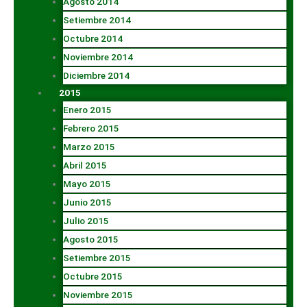
Agosto 2014
Setiembre 2014
Octubre 2014
Noviembre 2014
Diciembre 2014
2015
Enero 2015
Febrero 2015
Marzo 2015
Abril 2015
Mayo 2015
Junio 2015
Julio 2015
Agosto 2015
Setiembre 2015
Octubre 2015
Noviembre 2015