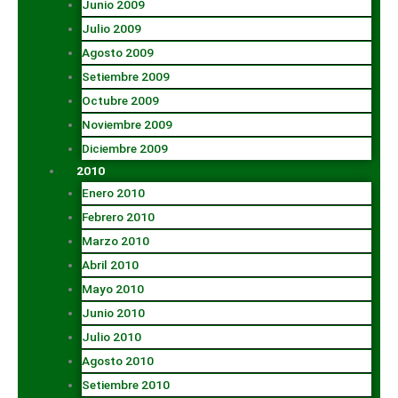
Junio 2009
Julio 2009
Agosto 2009
Setiembre 2009
Octubre 2009
Noviembre 2009
Diciembre 2009
2010
Enero 2010
Febrero 2010
Marzo 2010
Abril 2010
Mayo 2010
Junio 2010
Julio 2010
Agosto 2010
Setiembre 2010