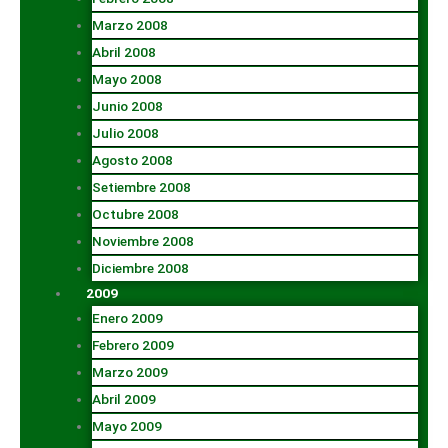
Marzo 2008
Abril 2008
Mayo 2008
Junio 2008
Julio 2008
Agosto 2008
Setiembre 2008
Octubre 2008
Noviembre 2008
Diciembre 2008
2009
Enero 2009
Febrero 2009
Marzo 2009
Abril 2009
Mayo 2009