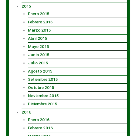
2015
Enero 2015
Febrero 2015
Marzo 2015
Abril 2015
Mayo 2015
Junio 2015
Julio 2015
Agosto 2015
Setiembre 2015
Octubre 2015
Noviembre 2015
Diciembre 2015
2016
Enero 2016
Febrero 2016