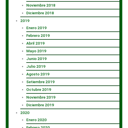
Noviembre 2018
Diciembre 2018
2019
Enero 2019
Febrero 2019
Abril 2019
Mayo 2019
Junio 2019
Julio 2019
Agosto 2019
Setiembre 2019
Octubre 2019
Noviembre 2019
Diciembre 2019
2020
Enero 2020
Febrero 2020