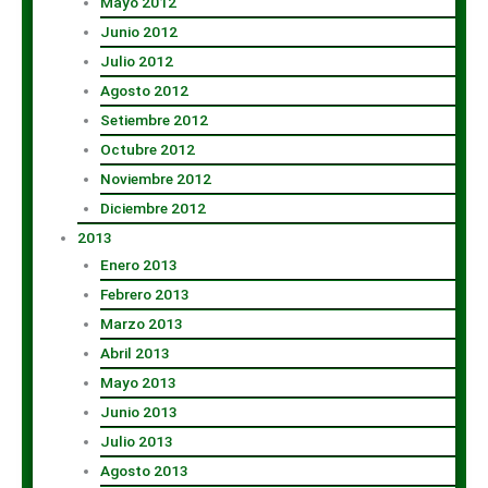
Mayo 2012
Junio 2012
Julio 2012
Agosto 2012
Setiembre 2012
Octubre 2012
Noviembre 2012
Diciembre 2012
2013
Enero 2013
Febrero 2013
Marzo 2013
Abril 2013
Mayo 2013
Junio 2013
Julio 2013
Agosto 2013