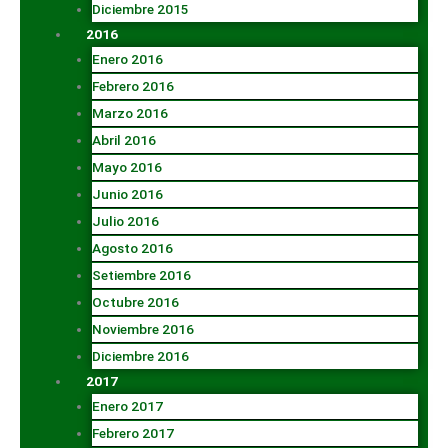
Diciembre 2015
2016
Enero 2016
Febrero 2016
Marzo 2016
Abril 2016
Mayo 2016
Junio 2016
Julio 2016
Agosto 2016
Setiembre 2016
Octubre 2016
Noviembre 2016
Diciembre 2016
2017
Enero 2017
Febrero 2017