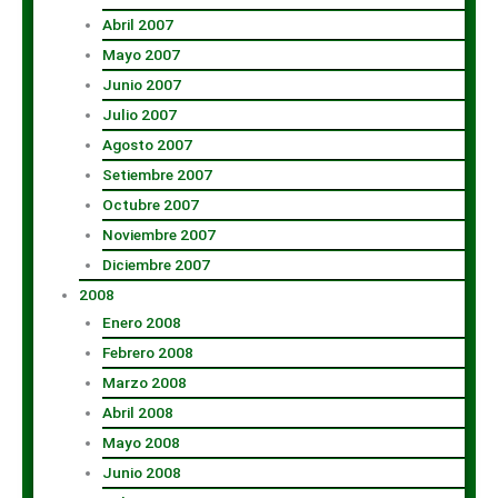
Abril 2007
Mayo 2007
Junio 2007
Julio 2007
Agosto 2007
Setiembre 2007
Octubre 2007
Noviembre 2007
Diciembre 2007
2008
Enero 2008
Febrero 2008
Marzo 2008
Abril 2008
Mayo 2008
Junio 2008