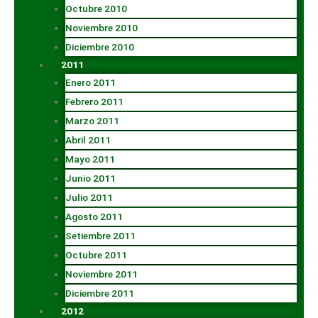
Octubre 2010
Noviembre 2010
Diciembre 2010
2011
Enero 2011
Febrero 2011
Marzo 2011
Abril 2011
Mayo 2011
Junio 2011
Julio 2011
Agosto 2011
Setiembre 2011
Octubre 2011
Noviembre 2011
Diciembre 2011
2012