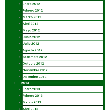
Enero 2012
Febrero 2012
Marzo 2012
Abril 2012
Mayo 2012
Junio 2012
Julio 2012
Agosto 2012
Setiembre 2012
Octubre 2012
Noviembre 2012
Diciembre 2012
2013
Enero 2013
Febrero 2013
Marzo 2013
Abril 2013