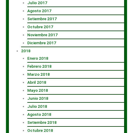
Julio 2017
Agosto 2017
Setiembre 2017
Octubre 2017
Noviembre 2017
Diciembre 2017
2018
Enero 2018
Febrero 2018
Marzo 2018
Abril 2018
Mayo 2018
Junio 2018
Julio 2018
Agosto 2018
Setiembre 2018
Octubre 2018