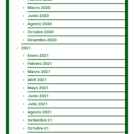
Marzo 2020
Junio 2020
Agosto 2020
Octubre 2020
Diciembre 2020
2021
Enero 2021
Febrero 2021
Marzo 2021
Abril 2021
Mayo 2021
Junio 2021
Julio 2021
Agosto 2021
Setiembre 21
Octubre 21