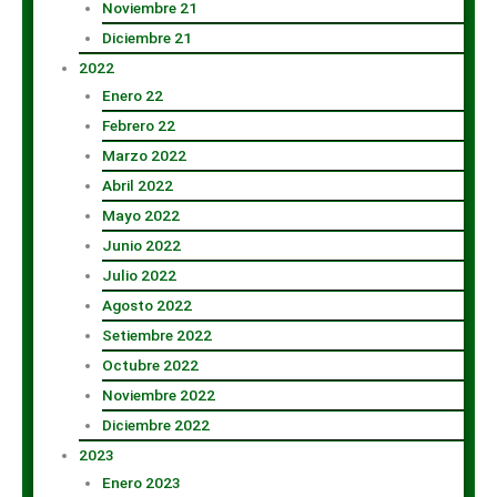
Noviembre 21
Diciembre 21
2022
Enero 22
Febrero 22
Marzo 2022
Abril 2022
Mayo 2022
Junio 2022
Julio 2022
Agosto 2022
Setiembre 2022
Octubre 2022
Noviembre 2022
Diciembre 2022
2023
Enero 2023