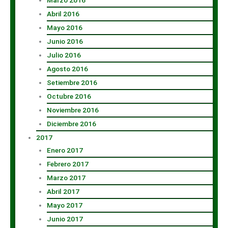
Marzo 2016
Abril 2016
Mayo 2016
Junio 2016
Julio 2016
Agosto 2016
Setiembre 2016
Octubre 2016
Noviembre 2016
Diciembre 2016
2017
Enero 2017
Febrero 2017
Marzo 2017
Abril 2017
Mayo 2017
Junio 2017