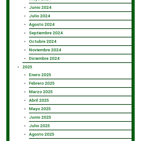
Junio 2024
Julio 2024
Agosto 2024
Septiembre 2024
Octubre 2024
Noviembre 2024
Diciembre 2024
2025
Enero 2025
Febrero 2025
Marzo 2025
Abril 2025
Mayo 2025
Junio 2025
Julio 2025
Agosto 2025