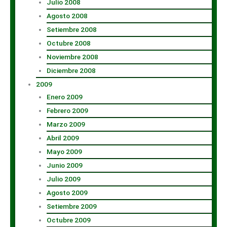
Julio 2008
Agosto 2008
Setiembre 2008
Octubre 2008
Noviembre 2008
Diciembre 2008
2009
Enero 2009
Febrero 2009
Marzo 2009
Abril 2009
Mayo 2009
Junio 2009
Julio 2009
Agosto 2009
Setiembre 2009
Octubre 2009