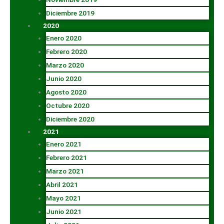
Diciembre 2019
2020
Enero 2020
Febrero 2020
Marzo 2020
Junio 2020
Agosto 2020
Octubre 2020
Diciembre 2020
2021
Enero 2021
Febrero 2021
Marzo 2021
Abril 2021
Mayo 2021
Junio 2021