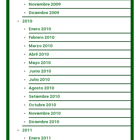
Noviembre 2009
Diciembre 2009
2010
Enero 2010
Febrero 2010
Marzo 2010
Abril 2010
Mayo 2010
Junio 2010
Julio 2010
Agosto 2010
Setiembre 2010
Octubre 2010
Noviembre 2010
Diciembre 2010
2011
Enero 2011