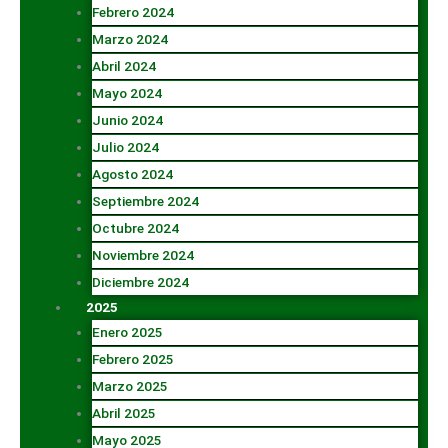
Febrero 2024
Marzo 2024
Abril 2024
Mayo 2024
Junio 2024
Julio 2024
Agosto 2024
Septiembre 2024
Octubre 2024
Noviembre 2024
Diciembre 2024
2025
Enero 2025
Febrero 2025
Marzo 2025
Abril 2025
Mayo 2025