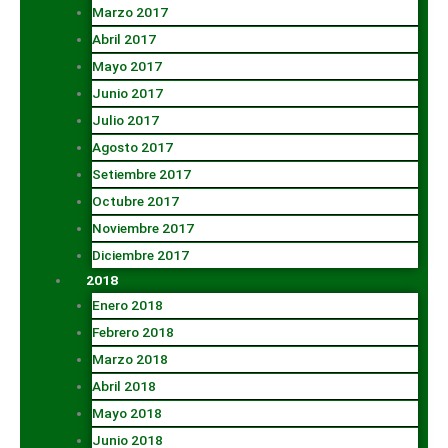
Marzo 2017
Abril 2017
Mayo 2017
Junio 2017
Julio 2017
Agosto 2017
Setiembre 2017
Octubre 2017
Noviembre 2017
Diciembre 2017
2018
Enero 2018
Febrero 2018
Marzo 2018
Abril 2018
Mayo 2018
Junio 2018