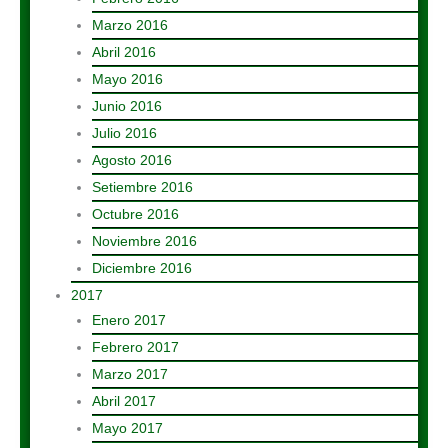
Marzo 2016
Abril 2016
Mayo 2016
Junio 2016
Julio 2016
Agosto 2016
Setiembre 2016
Octubre 2016
Noviembre 2016
Diciembre 2016
2017
Enero 2017
Febrero 2017
Marzo 2017
Abril 2017
Mayo 2017