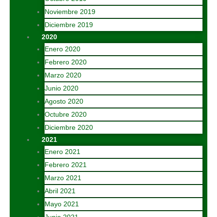
Noviembre 2019
Diciembre 2019
2020
Enero 2020
Febrero 2020
Marzo 2020
Junio 2020
Agosto 2020
Octubre 2020
Diciembre 2020
2021
Enero 2021
Febrero 2021
Marzo 2021
Abril 2021
Mayo 2021