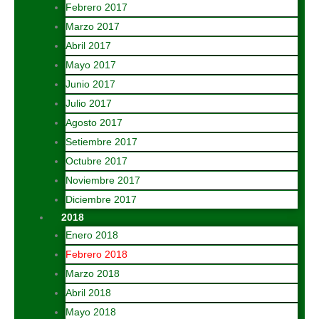
Febrero 2017
Marzo 2017
Abril 2017
Mayo 2017
Junio 2017
Julio 2017
Agosto 2017
Setiembre 2017
Octubre 2017
Noviembre 2017
Diciembre 2017
2018
Enero 2018
Febrero 2018
Marzo 2018
Abril 2018
Mayo 2018