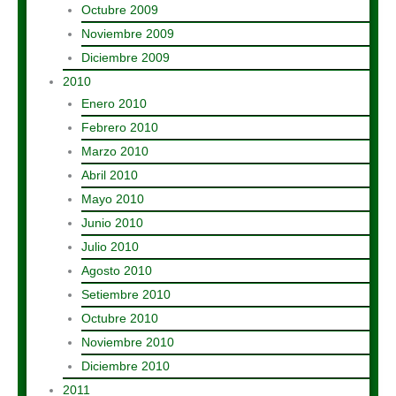
Octubre 2009
Noviembre 2009
Diciembre 2009
2010
Enero 2010
Febrero 2010
Marzo 2010
Abril 2010
Mayo 2010
Junio 2010
Julio 2010
Agosto 2010
Setiembre 2010
Octubre 2010
Noviembre 2010
Diciembre 2010
2011