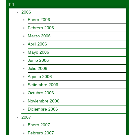
2006
Enero 2006
Febrero 2006
Marzo 2006
Abril 2006
Mayo 2006
Junio 2006
Julio 2006
Agosto 2006
Setiembre 2006
Octubre 2006
Noviembre 2006
Diciembre 2006
2007
Enero 2007
Febrero 2007