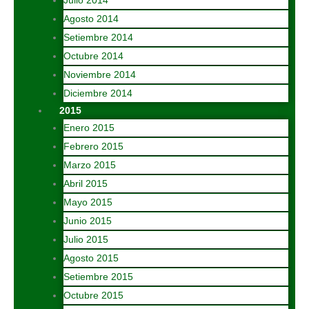
Julio 2014
Agosto 2014
Setiembre 2014
Octubre 2014
Noviembre 2014
Diciembre 2014
2015
Enero 2015
Febrero 2015
Marzo 2015
Abril 2015
Mayo 2015
Junio 2015
Julio 2015
Agosto 2015
Setiembre 2015
Octubre 2015