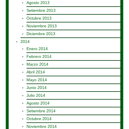
Agosto 2013
Setiembre 2013
Octubre 2013
Noviembre 2013
Diciembre 2013
2014
Enero 2014
Febrero 2014
Marzo 2014
Abril 2014
Mayo 2014
Junio 2014
Julio 2014
Agosto 2014
Setiembre 2014
Octubre 2014
Noviembre 2014