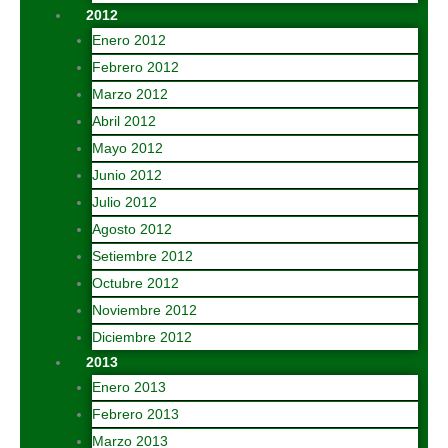
2012
Enero 2012
Febrero 2012
Marzo 2012
Abril 2012
Mayo 2012
Junio 2012
Julio 2012
Agosto 2012
Setiembre 2012
Octubre 2012
Noviembre 2012
Diciembre 2012
2013
Enero 2013
Febrero 2013
Marzo 2013