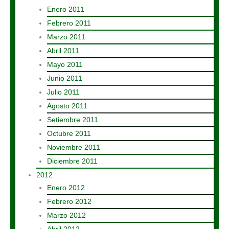
Enero 2011
Febrero 2011
Marzo 2011
Abril 2011
Mayo 2011
Junio 2011
Julio 2011
Agosto 2011
Setiembre 2011
Octubre 2011
Noviembre 2011
Diciembre 2011
2012
Enero 2012
Febrero 2012
Marzo 2012