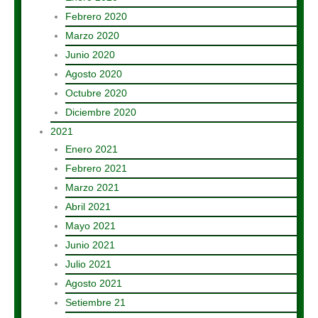
Febrero 2020
Marzo 2020
Junio 2020
Agosto 2020
Octubre 2020
Diciembre 2020
2021
Enero 2021
Febrero 2021
Marzo 2021
Abril 2021
Mayo 2021
Junio 2021
Julio 2021
Agosto 2021
Setiembre 21