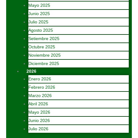
Mayo 2025
Junio 2025
Julio 2025
Agosto 2025
Setiembre 2025
Octubre 2025
Noviembre 2025
Diciembre 2025
2026
Enero 2026
Febrero 2026
Marzo 2026
Abril 2026
Mayo 2026
Junio 2026
Julio 2026