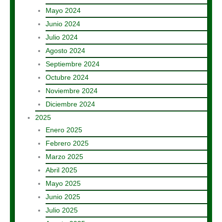
Mayo 2024
Junio 2024
Julio 2024
Agosto 2024
Septiembre 2024
Octubre 2024
Noviembre 2024
Diciembre 2024
2025
Enero 2025
Febrero 2025
Marzo 2025
Abril 2025
Mayo 2025
Junio 2025
Julio 2025