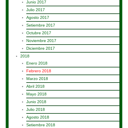
Junio 2017
Julio 2017
Agosto 2017
Setiembre 2017
Octubre 2017
Noviembre 2017
Diciembre 2017
2018
Enero 2018
Febrero 2018
Marzo 2018
Abril 2018
Mayo 2018
Junio 2018
Julio 2018
Agosto 2018
Setiembre 2018