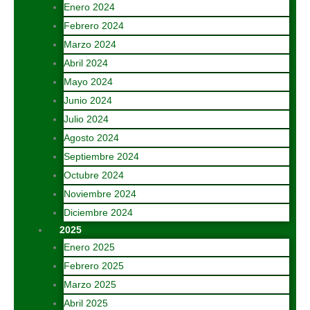
Enero 2024
Febrero 2024
Marzo 2024
Abril 2024
Mayo 2024
Junio 2024
Julio 2024
Agosto 2024
Septiembre 2024
Octubre 2024
Noviembre 2024
Diciembre 2024
2025
Enero 2025
Febrero 2025
Marzo 2025
Abril 2025