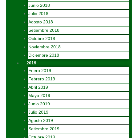
Junio 2018
Julio 2018
Agosto 2018
Setiembre 2018
Octubre 2018
Noviembre 2018
Diciembre 2018
2019
Enero 2019
Febrero 2019
Abril 2019
Mayo 2019
Junio 2019
Julio 2019
Agosto 2019
Setiembre 2019
Octubre 2019