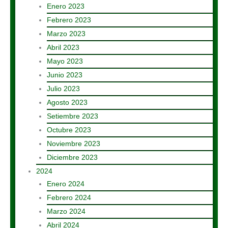
Enero 2023
Febrero 2023
Marzo 2023
Abril 2023
Mayo 2023
Junio 2023
Julio 2023
Agosto 2023
Setiembre 2023
Octubre 2023
Noviembre 2023
Diciembre 2023
2024
Enero 2024
Febrero 2024
Marzo 2024
Abril 2024