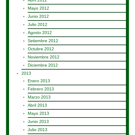
Abril 2012
Mayo 2012
Junio 2012
Julio 2012
Agosto 2012
Setiembre 2012
Octubre 2012
Noviembre 2012
Diciembre 2012
2013
Enero 2013
Febrero 2013
Marzo 2013
Abril 2013
Mayo 2013
Junio 2013
Julio 2013