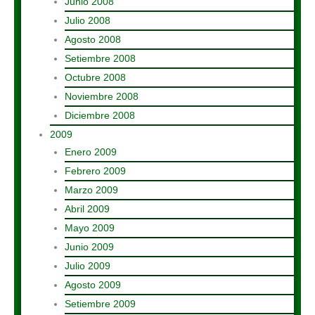
Junio 2008
Julio 2008
Agosto 2008
Setiembre 2008
Octubre 2008
Noviembre 2008
Diciembre 2008
2009
Enero 2009
Febrero 2009
Marzo 2009
Abril 2009
Mayo 2009
Junio 2009
Julio 2009
Agosto 2009
Setiembre 2009