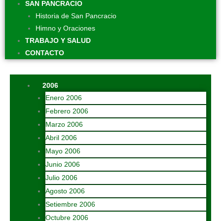
SAN PANCRACIO
Historia de San Pancracio
Himno y Oraciones
TRABAJO Y SALUD
CONTACTO
2006
Enero 2006
Febrero 2006
Marzo 2006
Abril 2006
Mayo 2006
Junio 2006
Julio 2006
Agosto 2006
Setiembre 2006
Octubre 2006