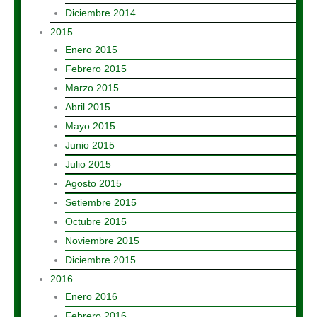
Diciembre 2014
2015
Enero 2015
Febrero 2015
Marzo 2015
Abril 2015
Mayo 2015
Junio 2015
Julio 2015
Agosto 2015
Setiembre 2015
Octubre 2015
Noviembre 2015
Diciembre 2015
2016
Enero 2016
Febrero 2016