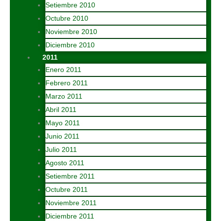
Setiembre 2010
Octubre 2010
Noviembre 2010
Diciembre 2010
2011
Enero 2011
Febrero 2011
Marzo 2011
Abril 2011
Mayo 2011
Junio 2011
Julio 2011
Agosto 2011
Setiembre 2011
Octubre 2011
Noviembre 2011
Diciembre 2011