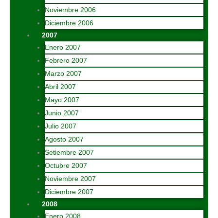
Noviembre 2006
Diciembre 2006
2007
Enero 2007
Febrero 2007
Marzo 2007
Abril 2007
Mayo 2007
Junio 2007
Julio 2007
Agosto 2007
Setiembre 2007
Octubre 2007
Noviembre 2007
Diciembre 2007
2008
Enero 2008