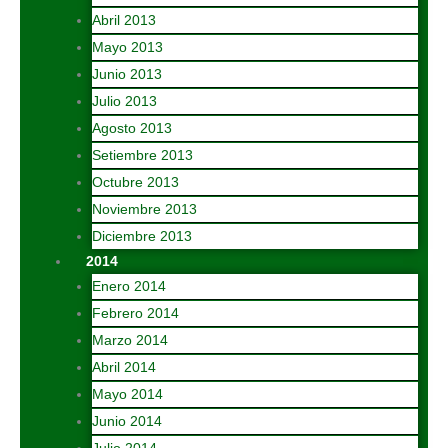
Abril 2013
Mayo 2013
Junio 2013
Julio 2013
Agosto 2013
Setiembre 2013
Octubre 2013
Noviembre 2013
Diciembre 2013
2014
Enero 2014
Febrero 2014
Marzo 2014
Abril 2014
Mayo 2014
Junio 2014