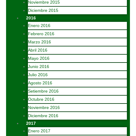
Noviembre 2015
Diciembre 2015
2016
Enero 2016
Febrero 2016
Marzo 2016
Abril 2016
Mayo 2016
Junio 2016
Julio 2016
Agosto 2016
Setiembre 2016
Octubre 2016
Noviembre 2016
Diciembre 2016
2017
Enero 2017