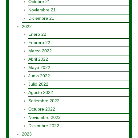
Octubre 21
Noviembre 21
Diciembre 21
2022
Enero 22
Febrero 22
Marzo 2022
Abril 2022
Mayo 2022
Junio 2022
Julio 2022
Agosto 2022
Setiembre 2022
Octubre 2022
Noviembre 2022
Diciembre 2022
2023