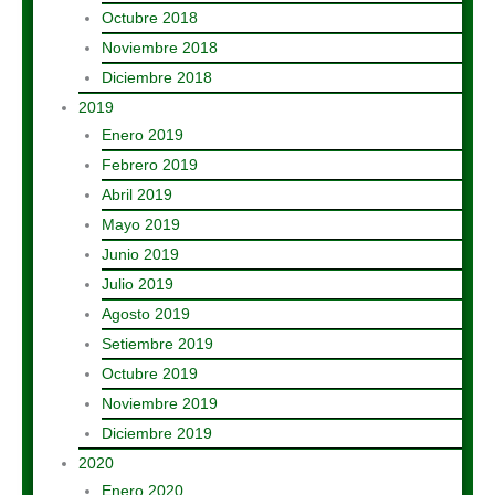
Octubre 2018
Noviembre 2018
Diciembre 2018
2019
Enero 2019
Febrero 2019
Abril 2019
Mayo 2019
Junio 2019
Julio 2019
Agosto 2019
Setiembre 2019
Octubre 2019
Noviembre 2019
Diciembre 2019
2020
Enero 2020