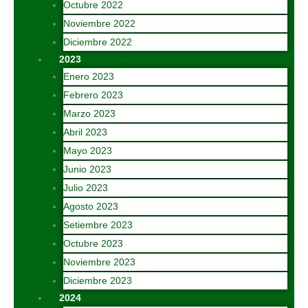
Octubre 2022
Noviembre 2022
Diciembre 2022
2023
Enero 2023
Febrero 2023
Marzo 2023
Abril 2023
Mayo 2023
Junio 2023
Julio 2023
Agosto 2023
Setiembre 2023
Octubre 2023
Noviembre 2023
Diciembre 2023
2024