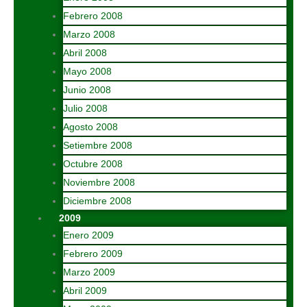
Febrero 2008
Marzo 2008
Abril 2008
Mayo 2008
Junio 2008
Julio 2008
Agosto 2008
Setiembre 2008
Octubre 2008
Noviembre 2008
Diciembre 2008
2009
Enero 2009
Febrero 2009
Marzo 2009
Abril 2009