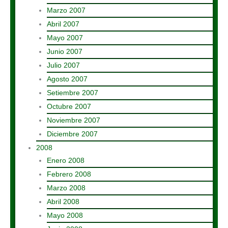
Marzo 2007
Abril 2007
Mayo 2007
Junio 2007
Julio 2007
Agosto 2007
Setiembre 2007
Octubre 2007
Noviembre 2007
Diciembre 2007
2008
Enero 2008
Febrero 2008
Marzo 2008
Abril 2008
Mayo 2008