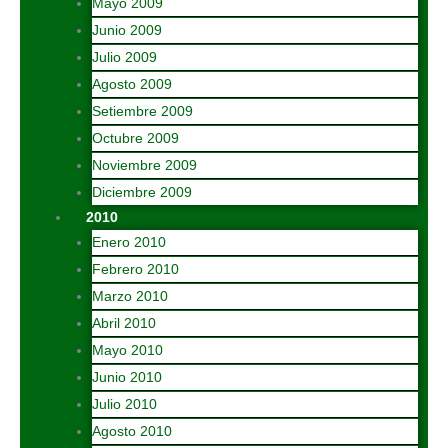
Mayo 2009
Junio 2009
Julio 2009
Agosto 2009
Setiembre 2009
Octubre 2009
Noviembre 2009
Diciembre 2009
2010
Enero 2010
Febrero 2010
Marzo 2010
Abril 2010
Mayo 2010
Junio 2010
Julio 2010
Agosto 2010