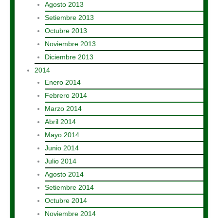
Agosto 2013
Setiembre 2013
Octubre 2013
Noviembre 2013
Diciembre 2013
2014
Enero 2014
Febrero 2014
Marzo 2014
Abril 2014
Mayo 2014
Junio 2014
Julio 2014
Agosto 2014
Setiembre 2014
Octubre 2014
Noviembre 2014