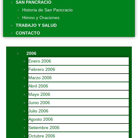
SAN PANCRACIO
Historia de San Pancracio
Himno y Oraciones
TRABAJO Y SALUD
CONTACTO
2006
Enero 2006
Febrero 2006
Marzo 2006
Abril 2006
Mayo 2006
Junio 2006
Julio 2006
Agosto 2006
Setiembre 2006
Octubre 2006