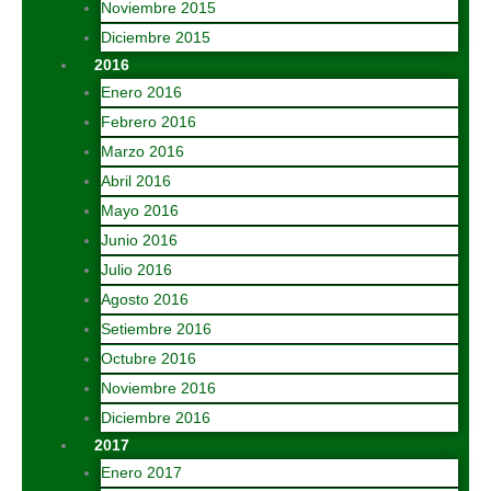
Noviembre 2015
Diciembre 2015
2016
Enero 2016
Febrero 2016
Marzo 2016
Abril 2016
Mayo 2016
Junio 2016
Julio 2016
Agosto 2016
Setiembre 2016
Octubre 2016
Noviembre 2016
Diciembre 2016
2017
Enero 2017