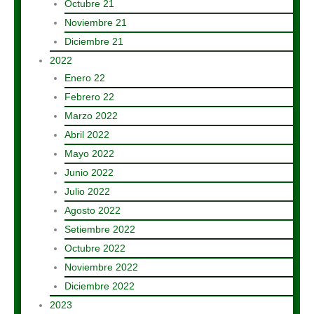
Octubre 21
Noviembre 21
Diciembre 21
2022
Enero 22
Febrero 22
Marzo 2022
Abril 2022
Mayo 2022
Junio 2022
Julio 2022
Agosto 2022
Setiembre 2022
Octubre 2022
Noviembre 2022
Diciembre 2022
2023