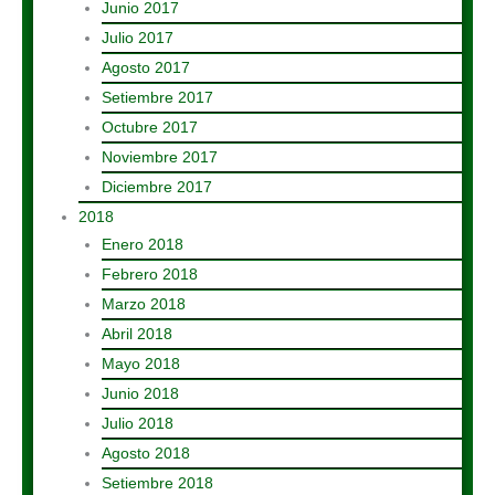
Junio 2017
Julio 2017
Agosto 2017
Setiembre 2017
Octubre 2017
Noviembre 2017
Diciembre 2017
2018
Enero 2018
Febrero 2018
Marzo 2018
Abril 2018
Mayo 2018
Junio 2018
Julio 2018
Agosto 2018
Setiembre 2018