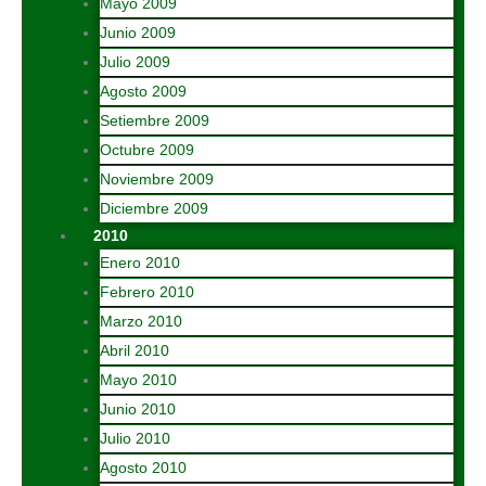
Mayo 2009
Junio 2009
Julio 2009
Agosto 2009
Setiembre 2009
Octubre 2009
Noviembre 2009
Diciembre 2009
2010
Enero 2010
Febrero 2010
Marzo 2010
Abril 2010
Mayo 2010
Junio 2010
Julio 2010
Agosto 2010