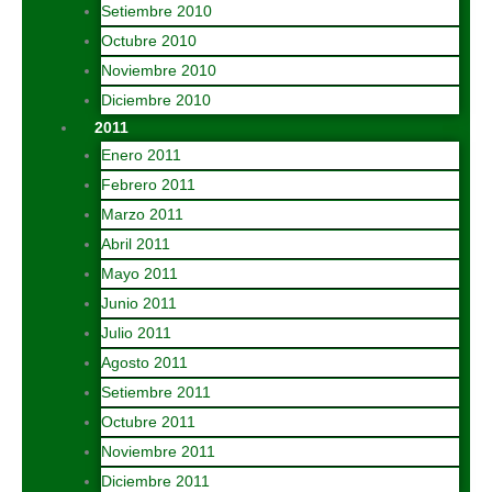
Setiembre 2010
Octubre 2010
Noviembre 2010
Diciembre 2010
2011
Enero 2011
Febrero 2011
Marzo 2011
Abril 2011
Mayo 2011
Junio 2011
Julio 2011
Agosto 2011
Setiembre 2011
Octubre 2011
Noviembre 2011
Diciembre 2011