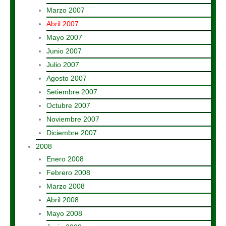
Marzo 2007
Abril 2007
Mayo 2007
Junio 2007
Julio 2007
Agosto 2007
Setiembre 2007
Octubre 2007
Noviembre 2007
Diciembre 2007
2008
Enero 2008
Febrero 2008
Marzo 2008
Abril 2008
Mayo 2008