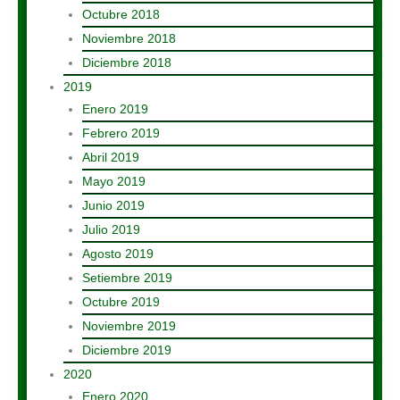
Octubre 2018
Noviembre 2018
Diciembre 2018
2019
Enero 2019
Febrero 2019
Abril 2019
Mayo 2019
Junio 2019
Julio 2019
Agosto 2019
Setiembre 2019
Octubre 2019
Noviembre 2019
Diciembre 2019
2020
Enero 2020