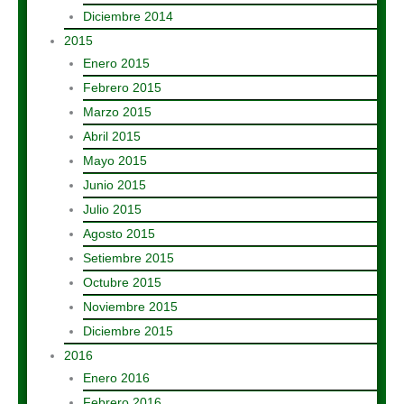
Diciembre 2014
2015
Enero 2015
Febrero 2015
Marzo 2015
Abril 2015
Mayo 2015
Junio 2015
Julio 2015
Agosto 2015
Setiembre 2015
Octubre 2015
Noviembre 2015
Diciembre 2015
2016
Enero 2016
Febrero 2016