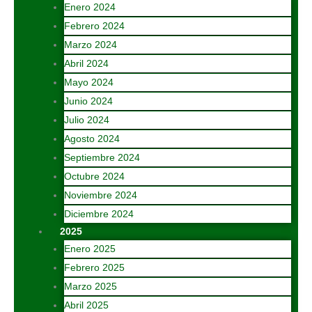
Enero 2024
Febrero 2024
Marzo 2024
Abril 2024
Mayo 2024
Junio 2024
Julio 2024
Agosto 2024
Septiembre 2024
Octubre 2024
Noviembre 2024
Diciembre 2024
2025
Enero 2025
Febrero 2025
Marzo 2025
Abril 2025