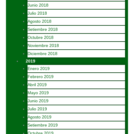
Junio 2018
Julio 2018
Agosto 2018
Setiembre 2018
Octubre 2018
Noviembre 2018
Diciembre 2018
2019
Enero 2019
Febrero 2019
Abril 2019
Mayo 2019
Junio 2019
Julio 2019
Agosto 2019
Setiembre 2019
Octubre 2019