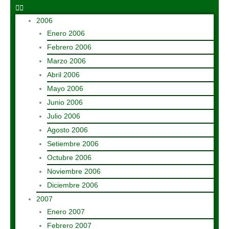
2006
Enero 2006
Febrero 2006
Marzo 2006
Abril 2006
Mayo 2006
Junio 2006
Julio 2006
Agosto 2006
Setiembre 2006
Octubre 2006
Noviembre 2006
Diciembre 2006
2007
Enero 2007
Febrero 2007