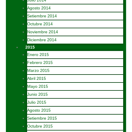
Julio 2014
Agosto 2014
Setiembre 2014
Octubre 2014
Noviembre 2014
Diciembre 2014
2015
Enero 2015
Febrero 2015
Marzo 2015
Abril 2015
Mayo 2015
Junio 2015
Julio 2015
Agosto 2015
Setiembre 2015
Octubre 2015