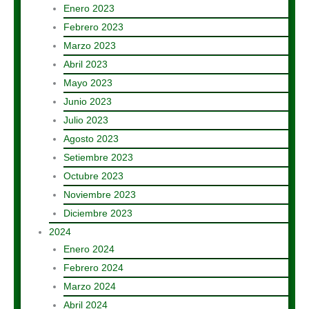
Enero 2023
Febrero 2023
Marzo 2023
Abril 2023
Mayo 2023
Junio 2023
Julio 2023
Agosto 2023
Setiembre 2023
Octubre 2023
Noviembre 2023
Diciembre 2023
2024
Enero 2024
Febrero 2024
Marzo 2024
Abril 2024