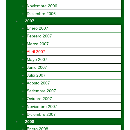
Noviembre 2006
Diciembre 2006
2007
Enero 2007
Febrero 2007
Marzo 2007
Abril 2007
Mayo 2007
Junio 2007
Julio 2007
Agosto 2007
Setiembre 2007
Octubre 2007
Noviembre 2007
Diciembre 2007
2008
Enero 2008