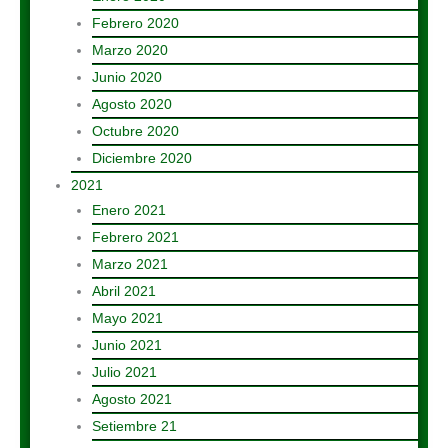
Febrero 2020
Marzo 2020
Junio 2020
Agosto 2020
Octubre 2020
Diciembre 2020
2021
Enero 2021
Febrero 2021
Marzo 2021
Abril 2021
Mayo 2021
Junio 2021
Julio 2021
Agosto 2021
Setiembre 21