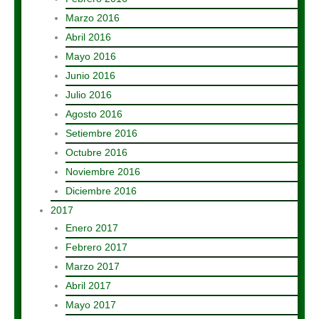
Marzo 2016
Abril 2016
Mayo 2016
Junio 2016
Julio 2016
Agosto 2016
Setiembre 2016
Octubre 2016
Noviembre 2016
Diciembre 2016
2017
Enero 2017
Febrero 2017
Marzo 2017
Abril 2017
Mayo 2017