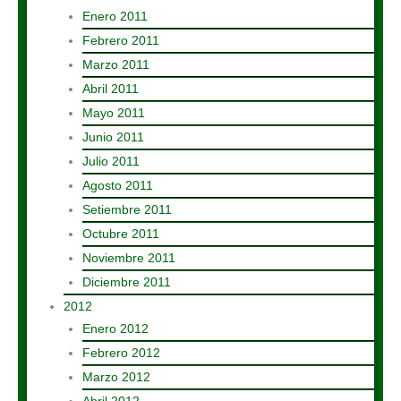
Enero 2011
Febrero 2011
Marzo 2011
Abril 2011
Mayo 2011
Junio 2011
Julio 2011
Agosto 2011
Setiembre 2011
Octubre 2011
Noviembre 2011
Diciembre 2011
2012
Enero 2012
Febrero 2012
Marzo 2012