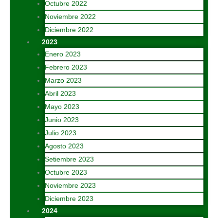
Octubre 2022
Noviembre 2022
Diciembre 2022
2023
Enero 2023
Febrero 2023
Marzo 2023
Abril 2023
Mayo 2023
Junio 2023
Julio 2023
Agosto 2023
Setiembre 2023
Octubre 2023
Noviembre 2023
Diciembre 2023
2024