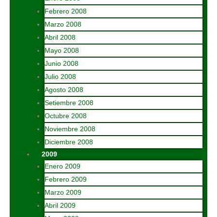
Febrero 2008
Marzo 2008
Abril 2008
Mayo 2008
Junio 2008
Julio 2008
Agosto 2008
Setiembre 2008
Octubre 2008
Noviembre 2008
Diciembre 2008
2009
Enero 2009
Febrero 2009
Marzo 2009
Abril 2009