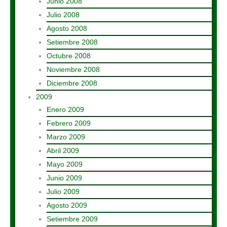
Junio 2008
Julio 2008
Agosto 2008
Setiembre 2008
Octubre 2008
Noviembre 2008
Diciembre 2008
2009
Enero 2009
Febrero 2009
Marzo 2009
Abril 2009
Mayo 2009
Junio 2009
Julio 2009
Agosto 2009
Setiembre 2009