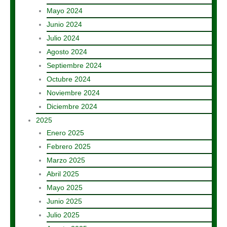
Mayo 2024
Junio 2024
Julio 2024
Agosto 2024
Septiembre 2024
Octubre 2024
Noviembre 2024
Diciembre 2024
2025
Enero 2025
Febrero 2025
Marzo 2025
Abril 2025
Mayo 2025
Junio 2025
Julio 2025