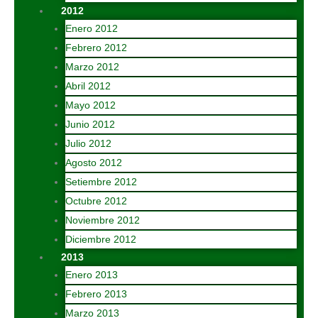
2012
Enero 2012
Febrero 2012
Marzo 2012
Abril 2012
Mayo 2012
Junio 2012
Julio 2012
Agosto 2012
Setiembre 2012
Octubre 2012
Noviembre 2012
Diciembre 2012
2013
Enero 2013
Febrero 2013
Marzo 2013