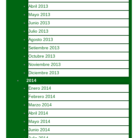
Abril 2013
Mayo 2013
Junio 2013
Julio 2013
Agosto 2013
Setiembre 2013
Octubre 2013
Noviembre 2013
Diciembre 2013
2014
Enero 2014
Febrero 2014
Marzo 2014
Abril 2014
Mayo 2014
Junio 2014