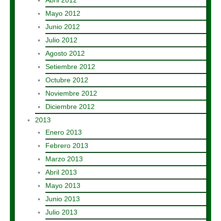
Abril 2012
Mayo 2012
Junio 2012
Julio 2012
Agosto 2012
Setiembre 2012
Octubre 2012
Noviembre 2012
Diciembre 2012
2013
Enero 2013
Febrero 2013
Marzo 2013
Abril 2013
Mayo 2013
Junio 2013
Julio 2013