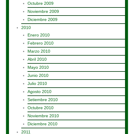
Octubre 2009
Noviembre 2009
Diciembre 2009
2010
Enero 2010
Febrero 2010
Marzo 2010
Abril 2010
Mayo 2010
Junio 2010
Julio 2010
Agosto 2010
Setiembre 2010
Octubre 2010
Noviembre 2010
Diciembre 2010
2011