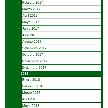
Febrero 2017
Marzo 2017
Abril 2017
Mayo 2017
Junio 2017
Julio 2017
Agosto 2017
Setiembre 2017
Octubre 2017
Noviembre 2017
Diciembre 2017
2018
Enero 2018
Febrero 2018
Marzo 2018
Abril 2018
Mayo 2018