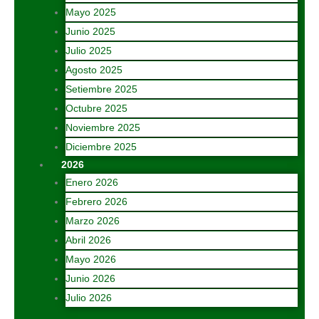
Mayo 2025
Junio 2025
Julio 2025
Agosto 2025
Setiembre 2025
Octubre 2025
Noviembre 2025
Diciembre 2025
2026
Enero 2026
Febrero 2026
Marzo 2026
Abril 2026
Mayo 2026
Junio 2026
Julio 2026