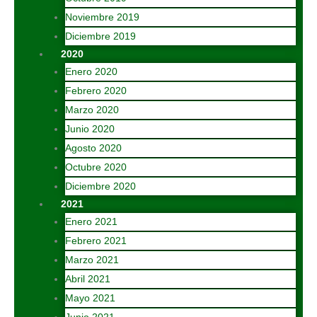
Noviembre 2019
Diciembre 2019
2020
Enero 2020
Febrero 2020
Marzo 2020
Junio 2020
Agosto 2020
Octubre 2020
Diciembre 2020
2021
Enero 2021
Febrero 2021
Marzo 2021
Abril 2021
Mayo 2021