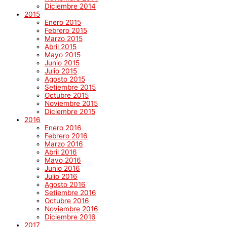
Diciembre 2014
2015
Enero 2015
Febrero 2015
Marzo 2015
Abril 2015
Mayo 2015
Junio 2015
Julio 2015
Agosto 2015
Setiembre 2015
Octubre 2015
Noviembre 2015
Diciembre 2015
2016
Enero 2016
Febrero 2016
Marzo 2016
Abril 2016
Mayo 2016
Junio 2016
Julio 2016
Agosto 2016
Setiembre 2016
Octubre 2016
Noviembre 2016
Diciembre 2016
2017