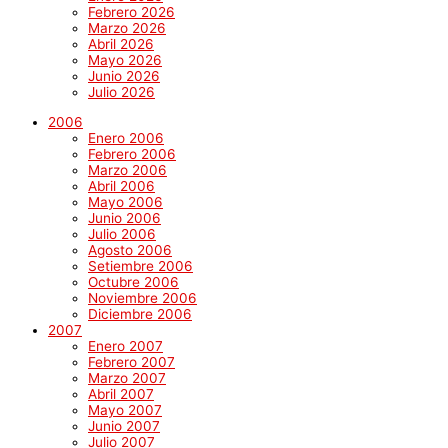
Febrero 2026
Marzo 2026
Abril 2026
Mayo 2026
Junio 2026
Julio 2026
2006
Enero 2006
Febrero 2006
Marzo 2006
Abril 2006
Mayo 2006
Junio 2006
Julio 2006
Agosto 2006
Setiembre 2006
Octubre 2006
Noviembre 2006
Diciembre 2006
2007
Enero 2007
Febrero 2007
Marzo 2007
Abril 2007
Mayo 2007
Junio 2007
Julio 2007