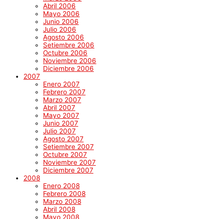
Abril 2006
Mayo 2006
Junio 2006
Julio 2006
Agosto 2006
Setiembre 2006
Octubre 2006
Noviembre 2006
Diciembre 2006
2007
Enero 2007
Febrero 2007
Marzo 2007
Abril 2007
Mayo 2007
Junio 2007
Julio 2007
Agosto 2007
Setiembre 2007
Octubre 2007
Noviembre 2007
Diciembre 2007
2008
Enero 2008
Febrero 2008
Marzo 2008
Abril 2008
Mayo 2008