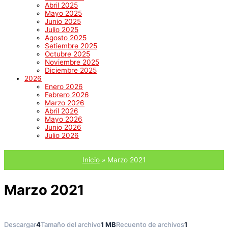
Abril 2025
Mayo 2025
Junio 2025
Julio 2025
Agosto 2025
Setiembre 2025
Octubre 2025
Noviembre 2025
Diciembre 2025
2026
Enero 2026
Febrero 2026
Marzo 2026
Abril 2026
Mayo 2026
Junio 2026
Julio 2026
Inicio
Marzo 2021
Marzo 2021
Descargar
4
Tamaño del archivo
1 MB
Recuento de archivos
1