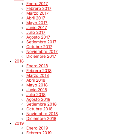
Enero 2017
Febrero 2017
Marzo 2017
Abril 2017
Mayo 2017
Junio 2017
Julio 2017
Agosto 2017
Setiembre 2017
Octubre 2017
Noviembre 2017
Diciembre 2017
2018
Enero 2018
Febrero 2018
Marzo 2018
Abril 2018
Mayo 2018
Junio 2018
Julio 2018
Agosto 2018
Setiembre 2018
Octubre 2018
Noviembre 2018
Diciembre 2018
2019
Enero 2019
Febrero 2019