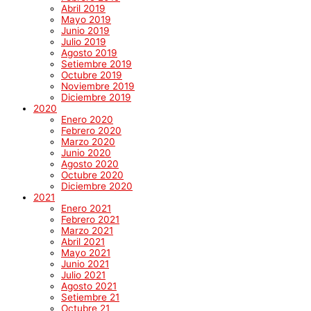
Abril 2019
Mayo 2019
Junio 2019
Julio 2019
Agosto 2019
Setiembre 2019
Octubre 2019
Noviembre 2019
Diciembre 2019
2020
Enero 2020
Febrero 2020
Marzo 2020
Junio 2020
Agosto 2020
Octubre 2020
Diciembre 2020
2021
Enero 2021
Febrero 2021
Marzo 2021
Abril 2021
Mayo 2021
Junio 2021
Julio 2021
Agosto 2021
Setiembre 21
Octubre 21