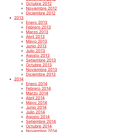
Octubre 2012
Noviembre 2012
Diciembre 2012
2013
Enero 2013
Febrero 2013
Marzo 2013
Abril 2013
Mayo 2013
Junio 2013
Julio 2013
Agosto 2013
Setiembre 2013
Octubre 2013
Noviembre 2013
Diciembre 2013
2014
Enero 2014
Febrero 2014
Marzo 2014
Abril 2014
Mayo 2014
Junio 2014
Julio 2014
Agosto 2014
Setiembre 2014
Octubre 2014
Noviembre 2014