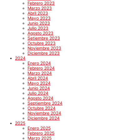
Febrero 2023
Marzo 2023
Abril 2023
Mayo 2023
Junio 2023
Julio 2023
Agosto 2023
Setiembre 2023
Octubre 2023
Noviembre 2023
Diciembre 2023
2024
Enero 2024
Febrero 2024
Marzo 2024
Abril 2024
Mayo 2024
Junio 2024
Julio 2024
Agosto 2024
Septiembre 2024
Octubre 2024
Noviembre 2024
Diciembre 2024
2025
Enero 2025
Febrero 2025
Marzo 2025