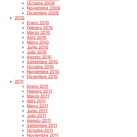
Octubre 2009
Noviembre 2009
Diciembre 2009
2010
Enero 2010
Febrero 2010
Marzo 2010
Abril 2010
Mayo 2010
Junio 2010
Julio 2010
Agosto 2010
Setiembre 2010
Octubre 2010
Noviembre 2010
Diciembre 2010
2011
Enero 2011
Febrero 2011
Marzo 2011
Abril 2011
Mayo 2011
Junio 2011
Julio 2011
Agosto 2011
Setiembre 2011
Octubre 2011
Noviembre 2011