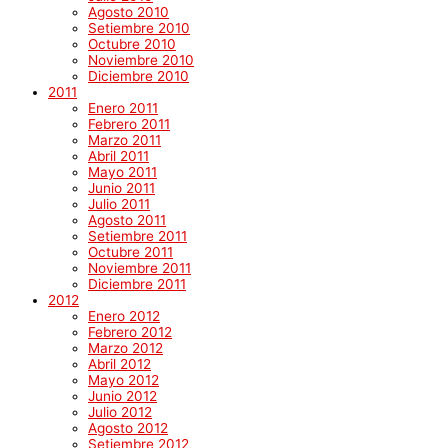
Agosto 2010
Setiembre 2010
Octubre 2010
Noviembre 2010
Diciembre 2010
2011
Enero 2011
Febrero 2011
Marzo 2011
Abril 2011
Mayo 2011
Junio 2011
Julio 2011
Agosto 2011
Setiembre 2011
Octubre 2011
Noviembre 2011
Diciembre 2011
2012
Enero 2012
Febrero 2012
Marzo 2012
Abril 2012
Mayo 2012
Junio 2012
Julio 2012
Agosto 2012
Setiembre 2012