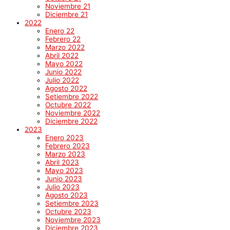
Noviembre 21
Diciembre 21
2022
Enero 22
Febrero 22
Marzo 2022
Abril 2022
Mayo 2022
Junio 2022
Julio 2022
Agosto 2022
Setiembre 2022
Octubre 2022
Noviembre 2022
Diciembre 2022
2023
Enero 2023
Febrero 2023
Marzo 2023
Abril 2023
Mayo 2023
Junio 2023
Julio 2023
Agosto 2023
Setiembre 2023
Octubre 2023
Noviembre 2023
Diciembre 2023