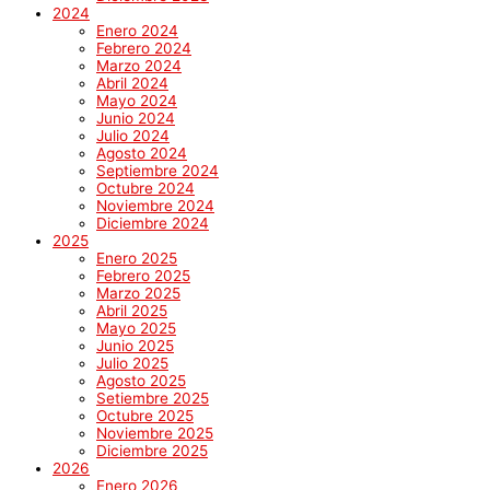
2024
Enero 2024
Febrero 2024
Marzo 2024
Abril 2024
Mayo 2024
Junio 2024
Julio 2024
Agosto 2024
Septiembre 2024
Octubre 2024
Noviembre 2024
Diciembre 2024
2025
Enero 2025
Febrero 2025
Marzo 2025
Abril 2025
Mayo 2025
Junio 2025
Julio 2025
Agosto 2025
Setiembre 2025
Octubre 2025
Noviembre 2025
Diciembre 2025
2026
Enero 2026