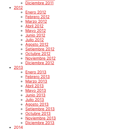
Diciembre 2011
2012
Enero 2012
Febrero 2012
Marzo 2012
Abril 2012
Mayo 2012
Junio 2012
Julio 2012
Agosto 2012
Setiembre 2012
Octubre 2012
Noviembre 2012
Diciembre 2012
2013
Enero 2013
Febrero 2013
Marzo 2013
Abril 2013
Mayo 2013
Junio 2013
Julio 2013
Agosto 2013
Setiembre 2013
Octubre 2013
Noviembre 2013
Diciembre 2013
2014