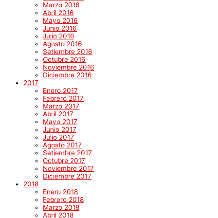
Marzo 2016
Abril 2016
Mayo 2016
Junio 2016
Julio 2016
Agosto 2016
Setiembre 2016
Octubre 2016
Noviembre 2016
Diciembre 2016
2017
Enero 2017
Febrero 2017
Marzo 2017
Abril 2017
Mayo 2017
Junio 2017
Julio 2017
Agosto 2017
Setiembre 2017
Octubre 2017
Noviembre 2017
Diciembre 2017
2018
Enero 2018
Febrero 2018
Marzo 2018
Abril 2018