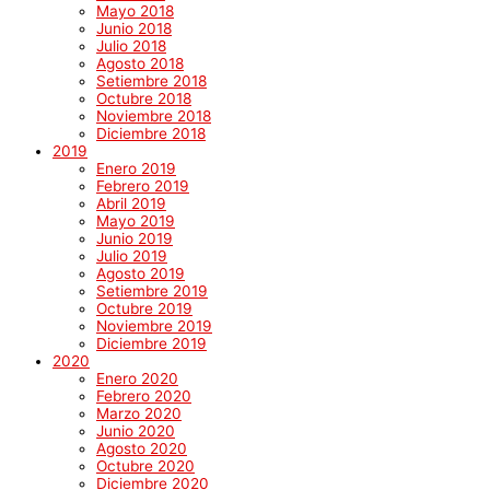
Mayo 2018
Junio 2018
Julio 2018
Agosto 2018
Setiembre 2018
Octubre 2018
Noviembre 2018
Diciembre 2018
2019
Enero 2019
Febrero 2019
Abril 2019
Mayo 2019
Junio 2019
Julio 2019
Agosto 2019
Setiembre 2019
Octubre 2019
Noviembre 2019
Diciembre 2019
2020
Enero 2020
Febrero 2020
Marzo 2020
Junio 2020
Agosto 2020
Octubre 2020
Diciembre 2020