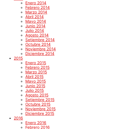
Enero 2014
Febrero 2014
Marzo 2014
Abril 2014
Mayo 2014
Junio 2014
Julio 2014
Agosto 2014
Setiembre 2014
Octubre 2014
Noviembre 2014
Diciembre 2014
2015
Enero 2015
Febrero 2015
Marzo 2015
Abril 2015
Mayo 2015
Junio 2015
Julio 2015
Agosto 2015
Setiembre 2015
Octubre 2015
Noviembre 2015
Diciembre 2015
2016
Enero 2016
Febrero 2016