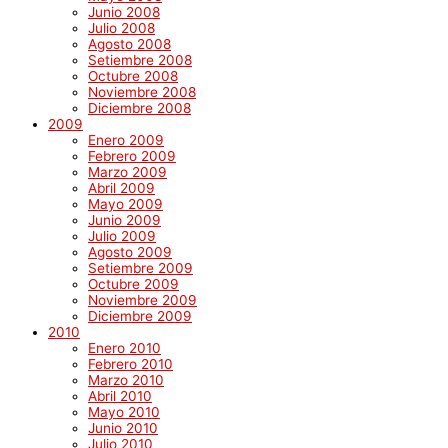
Junio 2008
Julio 2008
Agosto 2008
Setiembre 2008
Octubre 2008
Noviembre 2008
Diciembre 2008
2009
Enero 2009
Febrero 2009
Marzo 2009
Abril 2009
Mayo 2009
Junio 2009
Julio 2009
Agosto 2009
Setiembre 2009
Octubre 2009
Noviembre 2009
Diciembre 2009
2010
Enero 2010
Febrero 2010
Marzo 2010
Abril 2010
Mayo 2010
Junio 2010
Julio 2010