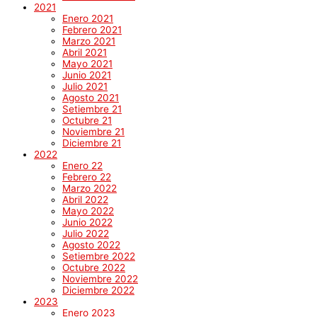
2021
Enero 2021
Febrero 2021
Marzo 2021
Abril 2021
Mayo 2021
Junio 2021
Julio 2021
Agosto 2021
Setiembre 21
Octubre 21
Noviembre 21
Diciembre 21
2022
Enero 22
Febrero 22
Marzo 2022
Abril 2022
Mayo 2022
Junio 2022
Julio 2022
Agosto 2022
Setiembre 2022
Octubre 2022
Noviembre 2022
Diciembre 2022
2023
Enero 2023