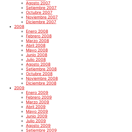
Agosto 2007
Setiembre 2007
Octubre 2007
Noviembre 2007
Diciembre 2007
2008
Enero 2008
Febrero 2008
Marzo 2008
Abril 2008
Mayo 2008
Junio 2008
Julio 2008
Agosto 2008
Setiembre 2008
Octubre 2008
Noviembre 2008
Diciembre 2008
2009
Enero 2009
Febrero 2009
Marzo 2009
Abril 2009
Mayo 2009
Junio 2009
Julio 2009
Agosto 2009
Setiembre 2009