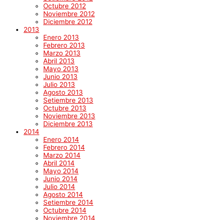
Octubre 2012
Noviembre 2012
Diciembre 2012
2013
Enero 2013
Febrero 2013
Marzo 2013
Abril 2013
Mayo 2013
Junio 2013
Julio 2013
Agosto 2013
Setiembre 2013
Octubre 2013
Noviembre 2013
Diciembre 2013
2014
Enero 2014
Febrero 2014
Marzo 2014
Abril 2014
Mayo 2014
Junio 2014
Julio 2014
Agosto 2014
Setiembre 2014
Octubre 2014
Noviembre 2014