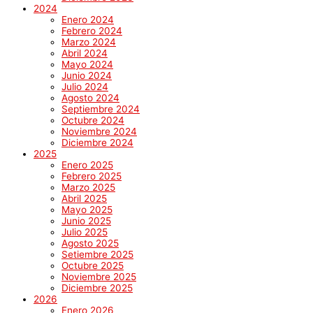
2024
Enero 2024
Febrero 2024
Marzo 2024
Abril 2024
Mayo 2024
Junio 2024
Julio 2024
Agosto 2024
Septiembre 2024
Octubre 2024
Noviembre 2024
Diciembre 2024
2025
Enero 2025
Febrero 2025
Marzo 2025
Abril 2025
Mayo 2025
Junio 2025
Julio 2025
Agosto 2025
Setiembre 2025
Octubre 2025
Noviembre 2025
Diciembre 2025
2026
Enero 2026