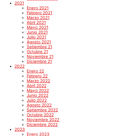
2021
Enero 2021
Febrero 2021
Marzo 2021
Abril 2021
Mayo 2021
Junio 2021
Julio 2021
Agosto 2021
Setiembre 21
Octubre 21
Noviembre 21
Diciembre 21
2022
Enero 22
Febrero 22
Marzo 2022
Abril 2022
Mayo 2022
Junio 2022
Julio 2022
Agosto 2022
Setiembre 2022
Octubre 2022
Noviembre 2022
Diciembre 2022
2023
Enero 2023