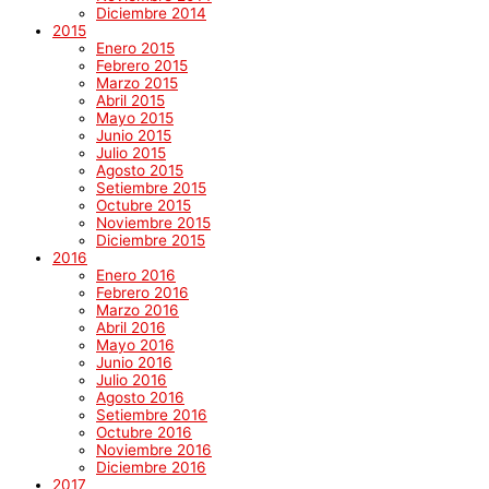
Diciembre 2014
2015
Enero 2015
Febrero 2015
Marzo 2015
Abril 2015
Mayo 2015
Junio 2015
Julio 2015
Agosto 2015
Setiembre 2015
Octubre 2015
Noviembre 2015
Diciembre 2015
2016
Enero 2016
Febrero 2016
Marzo 2016
Abril 2016
Mayo 2016
Junio 2016
Julio 2016
Agosto 2016
Setiembre 2016
Octubre 2016
Noviembre 2016
Diciembre 2016
2017