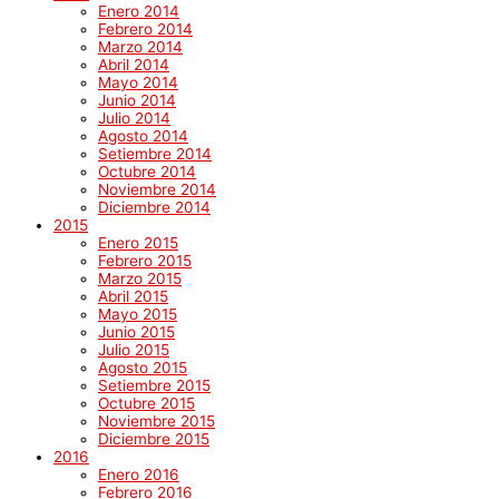
Enero 2014
Febrero 2014
Marzo 2014
Abril 2014
Mayo 2014
Junio 2014
Julio 2014
Agosto 2014
Setiembre 2014
Octubre 2014
Noviembre 2014
Diciembre 2014
2015
Enero 2015
Febrero 2015
Marzo 2015
Abril 2015
Mayo 2015
Junio 2015
Julio 2015
Agosto 2015
Setiembre 2015
Octubre 2015
Noviembre 2015
Diciembre 2015
2016
Enero 2016
Febrero 2016