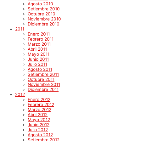
Agosto 2010
Setiembre 2010
Octubre 2010
Noviembre 2010
Diciembre 2010
2011
Enero 2011
Febrero 2011
Marzo 2011
Abril 2011
Mayo 2011
Junio 2011
Julio 2011
Agosto 2011
Setiembre 2011
Octubre 2011
Noviembre 2011
Diciembre 2011
2012
Enero 2012
Febrero 2012
Marzo 2012
Abril 2012
Mayo 2012
Junio 2012
Julio 2012
Agosto 2012
Setiembre 2012