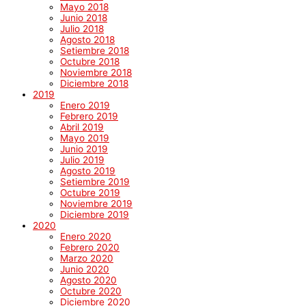
Mayo 2018
Junio 2018
Julio 2018
Agosto 2018
Setiembre 2018
Octubre 2018
Noviembre 2018
Diciembre 2018
2019
Enero 2019
Febrero 2019
Abril 2019
Mayo 2019
Junio 2019
Julio 2019
Agosto 2019
Setiembre 2019
Octubre 2019
Noviembre 2019
Diciembre 2019
2020
Enero 2020
Febrero 2020
Marzo 2020
Junio 2020
Agosto 2020
Octubre 2020
Diciembre 2020