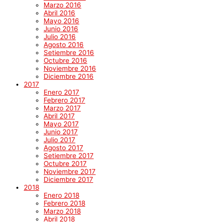
Marzo 2016
Abril 2016
Mayo 2016
Junio 2016
Julio 2016
Agosto 2016
Setiembre 2016
Octubre 2016
Noviembre 2016
Diciembre 2016
2017
Enero 2017
Febrero 2017
Marzo 2017
Abril 2017
Mayo 2017
Junio 2017
Julio 2017
Agosto 2017
Setiembre 2017
Octubre 2017
Noviembre 2017
Diciembre 2017
2018
Enero 2018
Febrero 2018
Marzo 2018
Abril 2018