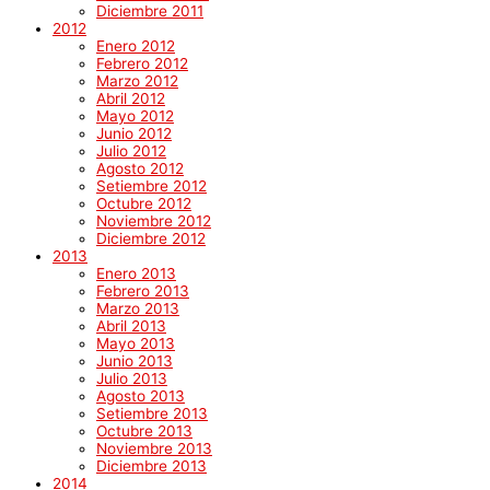
Diciembre 2011
2012
Enero 2012
Febrero 2012
Marzo 2012
Abril 2012
Mayo 2012
Junio 2012
Julio 2012
Agosto 2012
Setiembre 2012
Octubre 2012
Noviembre 2012
Diciembre 2012
2013
Enero 2013
Febrero 2013
Marzo 2013
Abril 2013
Mayo 2013
Junio 2013
Julio 2013
Agosto 2013
Setiembre 2013
Octubre 2013
Noviembre 2013
Diciembre 2013
2014