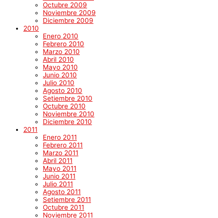
Octubre 2009
Noviembre 2009
Diciembre 2009
2010
Enero 2010
Febrero 2010
Marzo 2010
Abril 2010
Mayo 2010
Junio 2010
Julio 2010
Agosto 2010
Setiembre 2010
Octubre 2010
Noviembre 2010
Diciembre 2010
2011
Enero 2011
Febrero 2011
Marzo 2011
Abril 2011
Mayo 2011
Junio 2011
Julio 2011
Agosto 2011
Setiembre 2011
Octubre 2011
Noviembre 2011