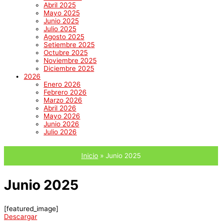
Abril 2025
Mayo 2025
Junio 2025
Julio 2025
Agosto 2025
Setiembre 2025
Octubre 2025
Noviembre 2025
Diciembre 2025
2026
Enero 2026
Febrero 2026
Marzo 2026
Abril 2026
Mayo 2026
Junio 2026
Julio 2026
Inicio
Junio 2025
Junio 2025
[featured_image]
Descargar