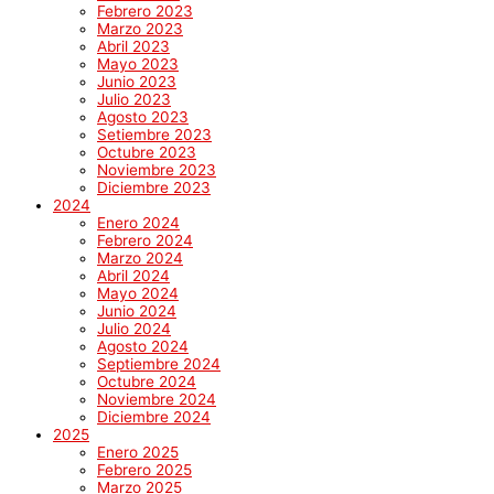
Febrero 2023
Marzo 2023
Abril 2023
Mayo 2023
Junio 2023
Julio 2023
Agosto 2023
Setiembre 2023
Octubre 2023
Noviembre 2023
Diciembre 2023
2024
Enero 2024
Febrero 2024
Marzo 2024
Abril 2024
Mayo 2024
Junio 2024
Julio 2024
Agosto 2024
Septiembre 2024
Octubre 2024
Noviembre 2024
Diciembre 2024
2025
Enero 2025
Febrero 2025
Marzo 2025