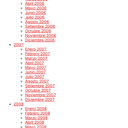
Abril 2006
Mayo 2006
Junio 2006
Julio 2006
Agosto 2006
Setiembre 2006
Octubre 2006
Noviembre 2006
Diciembre 2006
2007
Enero 2007
Febrero 2007
Marzo 2007
Abril 2007
Mayo 2007
Junio 2007
Julio 2007
Agosto 2007
Setiembre 2007
Octubre 2007
Noviembre 2007
Diciembre 2007
2008
Enero 2008
Febrero 2008
Marzo 2008
Abril 2008
Mayo 2008