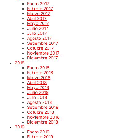
Enero 2017
Febrero 2017
Marzo 2017
Abril 2017
Mayo 2017
Junio 2017
Julio 2017
Agosto 2017
Setiembre 2017
Octubre 2017
Noviembre 2017
Diciembre 2017
2018
Enero 2018
Febrero 2018
Marzo 2018
Abril 2018
Mayo 2018
Junio 2018
Julio 2018
Agosto 2018
Setiembre 2018
Octubre 2018
Noviembre 2018
Diciembre 2018
2019
Enero 2019
Febrero 2019