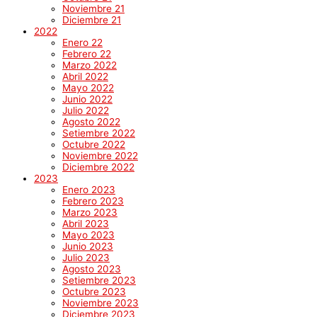
Noviembre 21
Diciembre 21
2022
Enero 22
Febrero 22
Marzo 2022
Abril 2022
Mayo 2022
Junio 2022
Julio 2022
Agosto 2022
Setiembre 2022
Octubre 2022
Noviembre 2022
Diciembre 2022
2023
Enero 2023
Febrero 2023
Marzo 2023
Abril 2023
Mayo 2023
Junio 2023
Julio 2023
Agosto 2023
Setiembre 2023
Octubre 2023
Noviembre 2023
Diciembre 2023