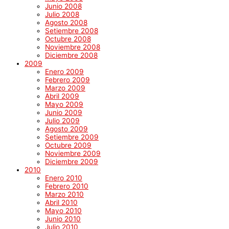
Junio 2008
Julio 2008
Agosto 2008
Setiembre 2008
Octubre 2008
Noviembre 2008
Diciembre 2008
2009
Enero 2009
Febrero 2009
Marzo 2009
Abril 2009
Mayo 2009
Junio 2009
Julio 2009
Agosto 2009
Setiembre 2009
Octubre 2009
Noviembre 2009
Diciembre 2009
2010
Enero 2010
Febrero 2010
Marzo 2010
Abril 2010
Mayo 2010
Junio 2010
Julio 2010