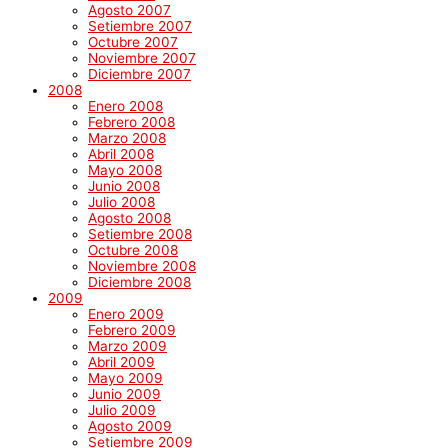
Agosto 2007
Setiembre 2007
Octubre 2007
Noviembre 2007
Diciembre 2007
2008
Enero 2008
Febrero 2008
Marzo 2008
Abril 2008
Mayo 2008
Junio 2008
Julio 2008
Agosto 2008
Setiembre 2008
Octubre 2008
Noviembre 2008
Diciembre 2008
2009
Enero 2009
Febrero 2009
Marzo 2009
Abril 2009
Mayo 2009
Junio 2009
Julio 2009
Agosto 2009
Setiembre 2009