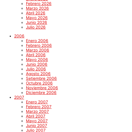
Febrero 2026
Marzo 2026
Abril 2026
Mayo 2026
Junio 2026
Julio 2026
2006
Enero 2006
Febrero 2006
Marzo 2006
Abril 2006
Mayo 2006
Junio 2006
Julio 2006
Agosto 2006
Setiembre 2006
Octubre 2006
Noviembre 2006
Diciembre 2006
2007
Enero 2007
Febrero 2007
Marzo 2007
Abril 2007
Mayo 2007
Junio 2007
Julio 2007