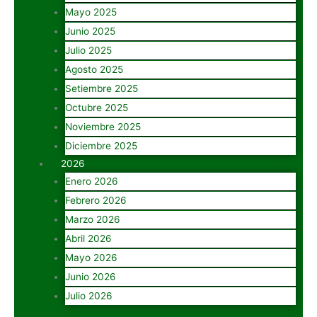
Mayo 2025
Junio 2025
Julio 2025
Agosto 2025
Setiembre 2025
Octubre 2025
Noviembre 2025
Diciembre 2025
2026
Enero 2026
Febrero 2026
Marzo 2026
Abril 2026
Mayo 2026
Junio 2026
Julio 2026