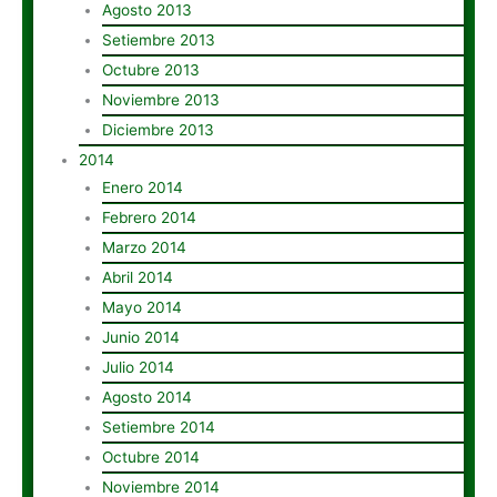
Agosto 2013
Setiembre 2013
Octubre 2013
Noviembre 2013
Diciembre 2013
2014
Enero 2014
Febrero 2014
Marzo 2014
Abril 2014
Mayo 2014
Junio 2014
Julio 2014
Agosto 2014
Setiembre 2014
Octubre 2014
Noviembre 2014