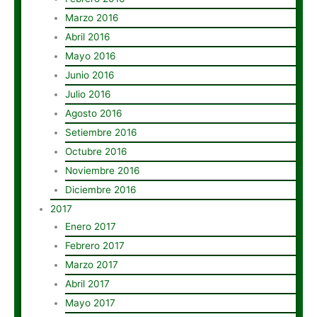
Marzo 2016
Abril 2016
Mayo 2016
Junio 2016
Julio 2016
Agosto 2016
Setiembre 2016
Octubre 2016
Noviembre 2016
Diciembre 2016
2017
Enero 2017
Febrero 2017
Marzo 2017
Abril 2017
Mayo 2017