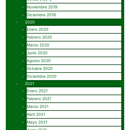
Noviembre 2019
Diciembre 2019
2020
Enero 2020
Febrero 2020
Marzo 2020
Junio 2020
Agosto 2020
Octubre 2020
Diciembre 2020
2021
Enero 2021
Febrero 2021
Marzo 2021
Abril 2021
Mayo 2021
Junio 2021