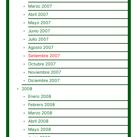
Marzo 2007
Abril 2007
Mayo 2007
Junio 2007
Julio 2007
Agosto 2007
Setiembre 2007
Octubre 2007
Noviembre 2007
Diciembre 2007
2008
Enero 2008
Febrero 2008
Marzo 2008
Abril 2008
Mayo 2008