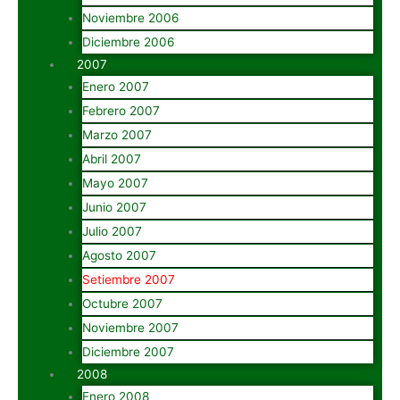
Noviembre 2006
Diciembre 2006
2007
Enero 2007
Febrero 2007
Marzo 2007
Abril 2007
Mayo 2007
Junio 2007
Julio 2007
Agosto 2007
Setiembre 2007
Octubre 2007
Noviembre 2007
Diciembre 2007
2008
Enero 2008