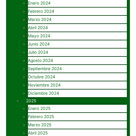
Enero 2024
Febrero 2024
Marzo 2024
Abril 2024
Mayo 2024
Junio 2024
Julio 2024
Agosto 2024
Septiembre 2024
Octubre 2024
Noviembre 2024
Diciembre 2024
2025
Enero 2025
Febrero 2025
Marzo 2025
Abril 2025