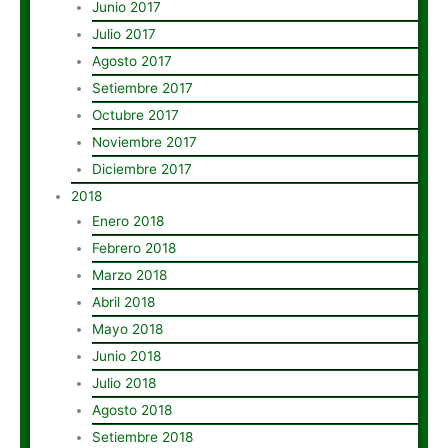
Junio 2017
Julio 2017
Agosto 2017
Setiembre 2017
Octubre 2017
Noviembre 2017
Diciembre 2017
2018
Enero 2018
Febrero 2018
Marzo 2018
Abril 2018
Mayo 2018
Junio 2018
Julio 2018
Agosto 2018
Setiembre 2018