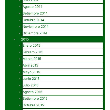
Agosto 2014
Setiembre 2014
Octubre 2014
Noviembre 2014
Diciembre 2014
2015
Enero 2015
Febrero 2015
Marzo 2015
Abril 2015
Mayo 2015
Junio 2015
Julio 2015
Agosto 2015
Setiembre 2015
Octubre 2015