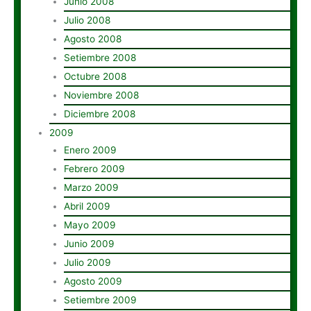
Junio 2008
Julio 2008
Agosto 2008
Setiembre 2008
Octubre 2008
Noviembre 2008
Diciembre 2008
2009
Enero 2009
Febrero 2009
Marzo 2009
Abril 2009
Mayo 2009
Junio 2009
Julio 2009
Agosto 2009
Setiembre 2009