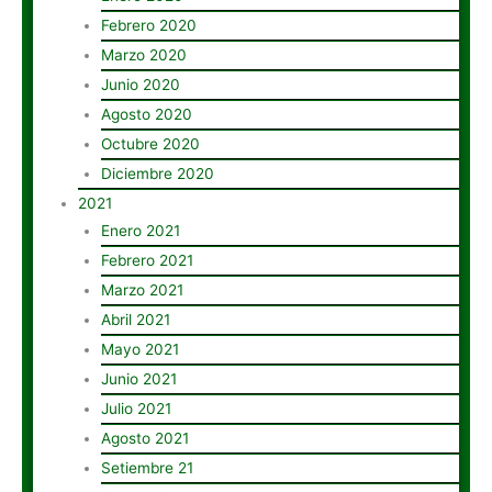
Febrero 2020
Marzo 2020
Junio 2020
Agosto 2020
Octubre 2020
Diciembre 2020
2021
Enero 2021
Febrero 2021
Marzo 2021
Abril 2021
Mayo 2021
Junio 2021
Julio 2021
Agosto 2021
Setiembre 21