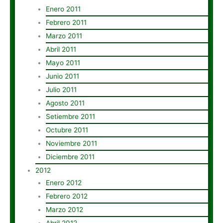
Enero 2011
Febrero 2011
Marzo 2011
Abril 2011
Mayo 2011
Junio 2011
Julio 2011
Agosto 2011
Setiembre 2011
Octubre 2011
Noviembre 2011
Diciembre 2011
2012
Enero 2012
Febrero 2012
Marzo 2012