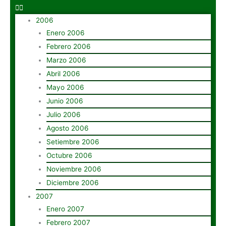
2006
Enero 2006
Febrero 2006
Marzo 2006
Abril 2006
Mayo 2006
Junio 2006
Julio 2006
Agosto 2006
Setiembre 2006
Octubre 2006
Noviembre 2006
Diciembre 2006
2007
Enero 2007
Febrero 2007