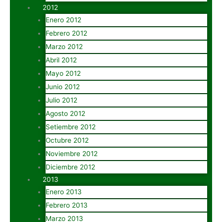
2012
Enero 2012
Febrero 2012
Marzo 2012
Abril 2012
Mayo 2012
Junio 2012
Julio 2012
Agosto 2012
Setiembre 2012
Octubre 2012
Noviembre 2012
Diciembre 2012
2013
Enero 2013
Febrero 2013
Marzo 2013