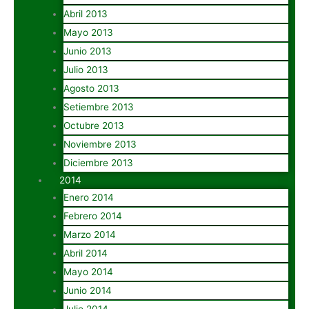
Abril 2013
Mayo 2013
Junio 2013
Julio 2013
Agosto 2013
Setiembre 2013
Octubre 2013
Noviembre 2013
Diciembre 2013
2014
Enero 2014
Febrero 2014
Marzo 2014
Abril 2014
Mayo 2014
Junio 2014
Julio 2014