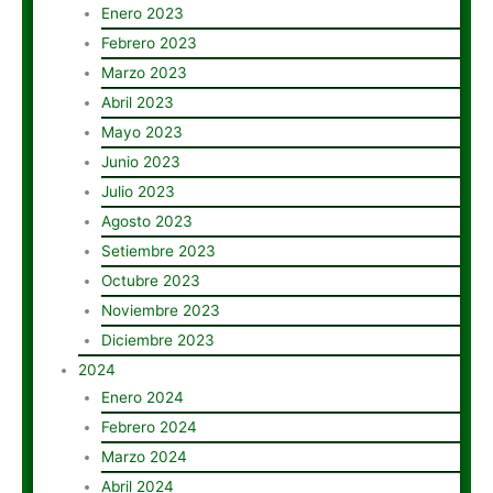
Enero 2023
Febrero 2023
Marzo 2023
Abril 2023
Mayo 2023
Junio 2023
Julio 2023
Agosto 2023
Setiembre 2023
Octubre 2023
Noviembre 2023
Diciembre 2023
2024
Enero 2024
Febrero 2024
Marzo 2024
Abril 2024