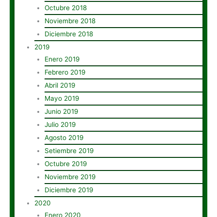
Octubre 2018
Noviembre 2018
Diciembre 2018
2019
Enero 2019
Febrero 2019
Abril 2019
Mayo 2019
Junio 2019
Julio 2019
Agosto 2019
Setiembre 2019
Octubre 2019
Noviembre 2019
Diciembre 2019
2020
Enero 2020