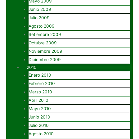
Mayo 2009
Junio 2009
Julio 2009
Agosto 2009
Setiembre 2009
Octubre 2009
Noviembre 2009
Diciembre 2009
2010
Enero 2010
Febrero 2010
Marzo 2010
Abril 2010
Mayo 2010
Junio 2010
Julio 2010
Agosto 2010