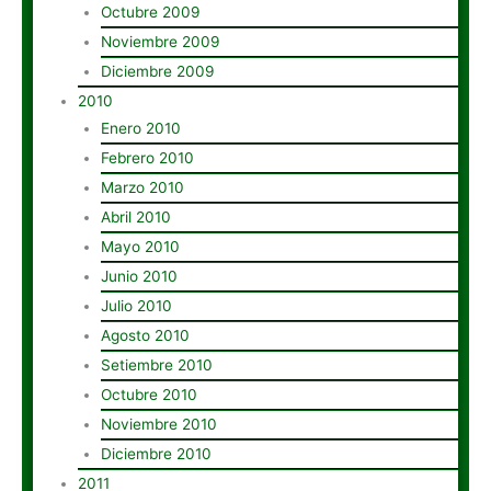
Octubre 2009
Noviembre 2009
Diciembre 2009
2010
Enero 2010
Febrero 2010
Marzo 2010
Abril 2010
Mayo 2010
Junio 2010
Julio 2010
Agosto 2010
Setiembre 2010
Octubre 2010
Noviembre 2010
Diciembre 2010
2011