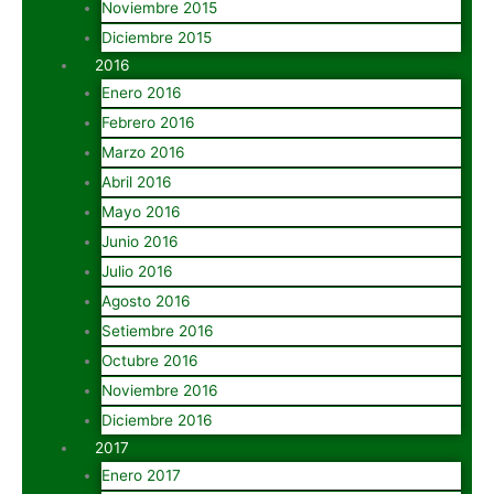
Noviembre 2015
Diciembre 2015
2016
Enero 2016
Febrero 2016
Marzo 2016
Abril 2016
Mayo 2016
Junio 2016
Julio 2016
Agosto 2016
Setiembre 2016
Octubre 2016
Noviembre 2016
Diciembre 2016
2017
Enero 2017