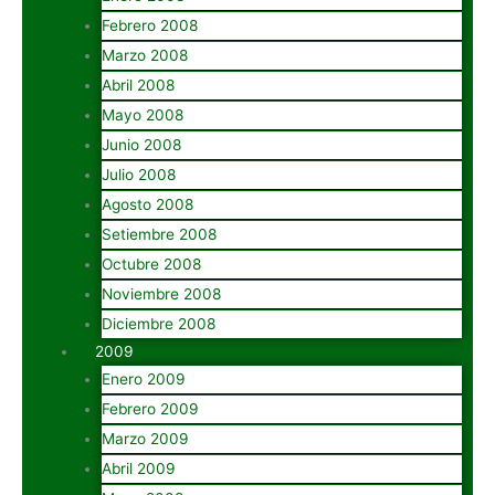
Febrero 2008
Marzo 2008
Abril 2008
Mayo 2008
Junio 2008
Julio 2008
Agosto 2008
Setiembre 2008
Octubre 2008
Noviembre 2008
Diciembre 2008
2009
Enero 2009
Febrero 2009
Marzo 2009
Abril 2009