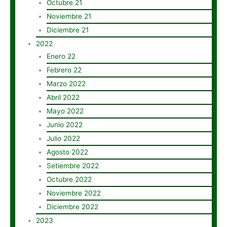
Octubre 21
Noviembre 21
Diciembre 21
2022
Enero 22
Febrero 22
Marzo 2022
Abril 2022
Mayo 2022
Junio 2022
Julio 2022
Agosto 2022
Setiembre 2022
Octubre 2022
Noviembre 2022
Diciembre 2022
2023