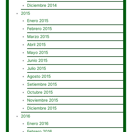
Diciembre 2014
2015
Enero 2015
Febrero 2015
Marzo 2015
Abril 2015
Mayo 2015
Junio 2015
Julio 2015
Agosto 2015
Setiembre 2015
Octubre 2015
Noviembre 2015
Diciembre 2015
2016
Enero 2016
Febrero 2016