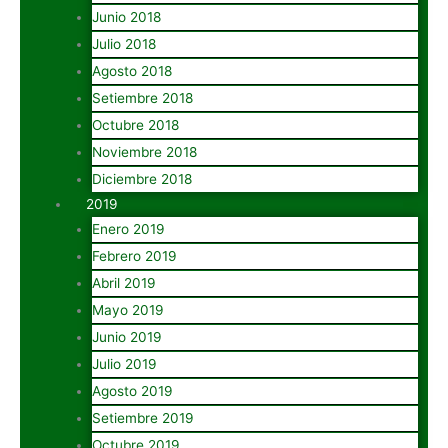
Junio 2018
Julio 2018
Agosto 2018
Setiembre 2018
Octubre 2018
Noviembre 2018
Diciembre 2018
2019
Enero 2019
Febrero 2019
Abril 2019
Mayo 2019
Junio 2019
Julio 2019
Agosto 2019
Setiembre 2019
Octubre 2019