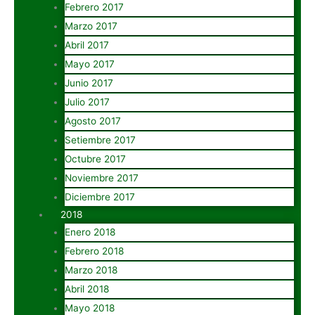
Febrero 2017
Marzo 2017
Abril 2017
Mayo 2017
Junio 2017
Julio 2017
Agosto 2017
Setiembre 2017
Octubre 2017
Noviembre 2017
Diciembre 2017
2018
Enero 2018
Febrero 2018
Marzo 2018
Abril 2018
Mayo 2018