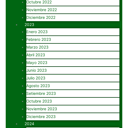
Octubre 2022
Noviembre 2022
Diciembre 2022
2023
Enero 2023
Febrero 2023
Marzo 2023
Abril 2023
Mayo 2023
Junio 2023
Julio 2023
Agosto 2023
Setiembre 2023
Octubre 2023
Noviembre 2023
Diciembre 2023
2024