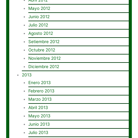
Abril 2012
Mayo 2012
Junio 2012
Julio 2012
Agosto 2012
Setiembre 2012
Octubre 2012
Noviembre 2012
Diciembre 2012
2013
Enero 2013
Febrero 2013
Marzo 2013
Abril 2013
Mayo 2013
Junio 2013
Julio 2013