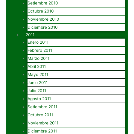
Setiembre 2010
Octubre 2010
Noviembre 2010
Diciembre 2010
2011
Enero 2011
Febrero 2011
Marzo 2011
Abril 2011
Mayo 2011
Junio 2011
Julio 2011
Agosto 2011
Setiembre 2011
Octubre 2011
Noviembre 2011
Diciembre 2011