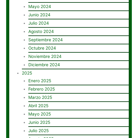
Mayo 2024
Junio 2024
Julio 2024
Agosto 2024
Septiembre 2024
Octubre 2024
Noviembre 2024
Diciembre 2024
2025
Enero 2025
Febrero 2025
Marzo 2025
Abril 2025
Mayo 2025
Junio 2025
Julio 2025