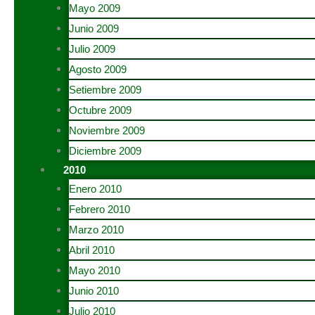
Mayo 2009
Junio 2009
Julio 2009
Agosto 2009
Setiembre 2009
Octubre 2009
Noviembre 2009
Diciembre 2009
2010
Enero 2010
Febrero 2010
Marzo 2010
Abril 2010
Mayo 2010
Junio 2010
Julio 2010