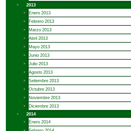
2013
Enero 2013
Febrero 2013
Marzo 2013
Abril 2013
Mayo 2013
Junio 2013
Julio 2013
Agosto 2013
Setiembre 2013
Octubre 2013
Noviembre 2013
Diciembre 2013
2014
Enero 2014
Febrero 2014