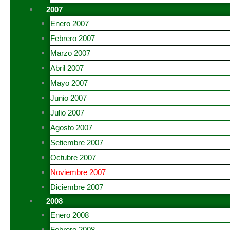
2007
Enero 2007
Febrero 2007
Marzo 2007
Abril 2007
Mayo 2007
Junio 2007
Julio 2007
Agosto 2007
Setiembre 2007
Octubre 2007
Noviembre 2007
Diciembre 2007
2008
Enero 2008
Febrero 2008