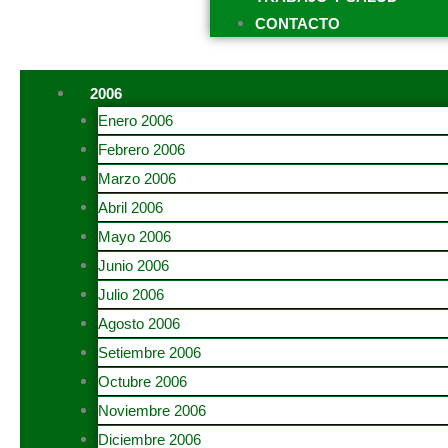
CONTACTO
2006
Enero 2006
Febrero 2006
Marzo 2006
Abril 2006
Mayo 2006
Junio 2006
Julio 2006
Agosto 2006
Setiembre 2006
Octubre 2006
Noviembre 2006
Diciembre 2006