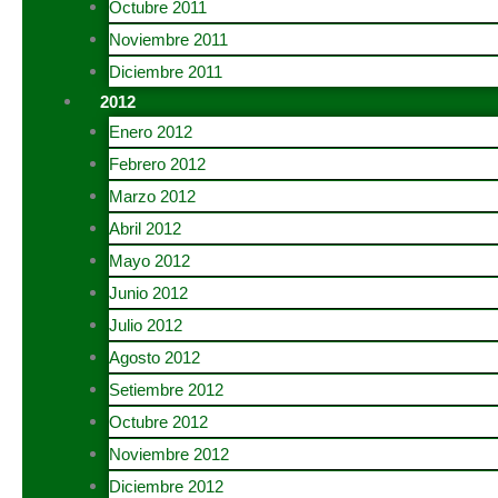
Octubre 2011
Noviembre 2011
Diciembre 2011
2012
Enero 2012
Febrero 2012
Marzo 2012
Abril 2012
Mayo 2012
Junio 2012
Julio 2012
Agosto 2012
Setiembre 2012
Octubre 2012
Noviembre 2012
Diciembre 2012