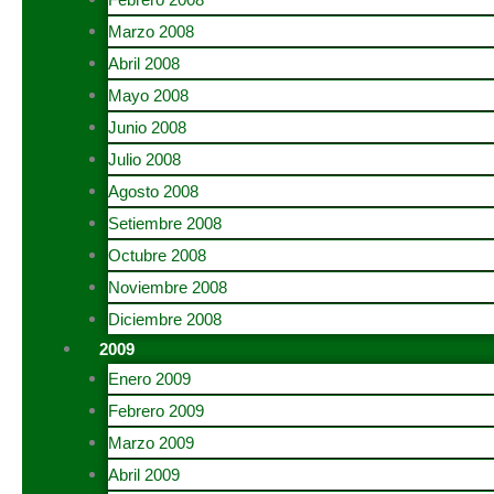
Marzo 2008
Abril 2008
Mayo 2008
Junio 2008
Julio 2008
Agosto 2008
Setiembre 2008
Octubre 2008
Noviembre 2008
Diciembre 2008
2009
Enero 2009
Febrero 2009
Marzo 2009
Abril 2009