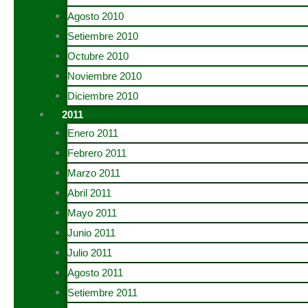
Agosto 2010
Setiembre 2010
Octubre 2010
Noviembre 2010
Diciembre 2010
2011
Enero 2011
Febrero 2011
Marzo 2011
Abril 2011
Mayo 2011
Junio 2011
Julio 2011
Agosto 2011
Setiembre 2011