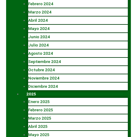
Febrero 2024
Marzo 2024
Abril 2024
Mayo 2024
Junio 2024
Julio 2024
Agosto 2024
Septiembre 2024
Octubre 2024
Noviembre 2024
Diciembre 2024
2025
Enero 2025
Febrero 2025
Marzo 2025
Abril 2025
Mayo 2025