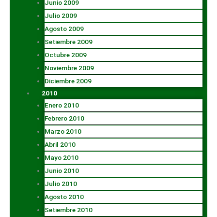
Junio 2009
Julio 2009
Agosto 2009
Setiembre 2009
Octubre 2009
Noviembre 2009
Diciembre 2009
2010
Enero 2010
Febrero 2010
Marzo 2010
Abril 2010
Mayo 2010
Junio 2010
Julio 2010
Agosto 2010
Setiembre 2010