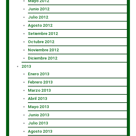
Mayo 2012
Junio 2012
Julio 2012
Agosto 2012
Setiembre 2012
Octubre 2012
Noviembre 2012
Diciembre 2012
2013
Enero 2013
Febrero 2013
Marzo 2013
Abril 2013
Mayo 2013
Junio 2013
Julio 2013
Agosto 2013