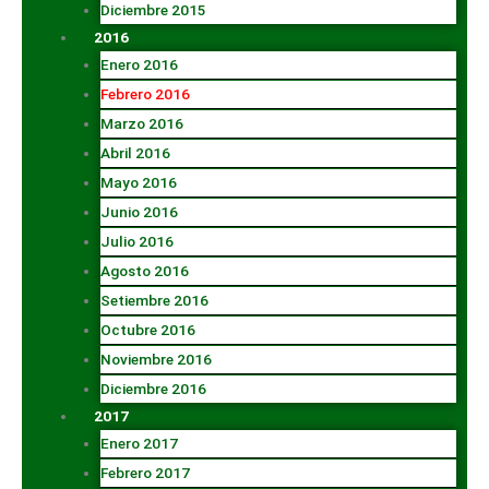
Diciembre 2015
2016
Enero 2016
Febrero 2016
Marzo 2016
Abril 2016
Mayo 2016
Junio 2016
Julio 2016
Agosto 2016
Setiembre 2016
Octubre 2016
Noviembre 2016
Diciembre 2016
2017
Enero 2017
Febrero 2017