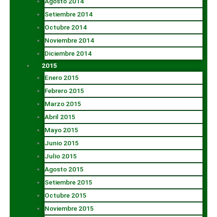
Agosto 2014
Setiembre 2014
Octubre 2014
Noviembre 2014
Diciembre 2014
2015
Enero 2015
Febrero 2015
Marzo 2015
Abril 2015
Mayo 2015
Junio 2015
Julio 2015
Agosto 2015
Setiembre 2015
Octubre 2015
Noviembre 2015