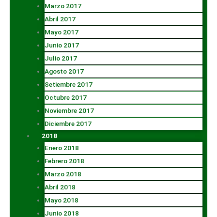
Marzo 2017
Abril 2017
Mayo 2017
Junio 2017
Julio 2017
Agosto 2017
Setiembre 2017
Octubre 2017
Noviembre 2017
Diciembre 2017
2018
Enero 2018
Febrero 2018
Marzo 2018
Abril 2018
Mayo 2018
Junio 2018