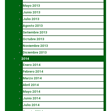
Mayo 2013
Junio 2013
Julio 2013
Agosto 2013
Setiembre 2013
Octubre 2013
Noviembre 2013
Diciembre 2013
2014
Enero 2014
Febrero 2014
Marzo 2014
Abril 2014
Mayo 2014
Junio 2014
Julio 2014