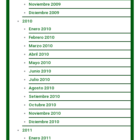
Noviembre 2009
Diciembre 2009
2010
Enero 2010
Febrero 2010
Marzo 2010
Abril 2010
Mayo 2010
Junio 2010
Julio 2010
Agosto 2010
Setiembre 2010
Octubre 2010
Noviembre 2010
Diciembre 2010
2011
Enero 2011