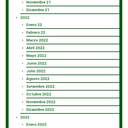
Noviembre 21
Diciembre 21
2022
Enero 22
Febrero 22
Marzo 2022
Abril 2022
Mayo 2022
Junio 2022
Julio 2022
Agosto 2022
Setiembre 2022
Octubre 2022
Noviembre 2022
Diciembre 2022
2023
Enero 2023