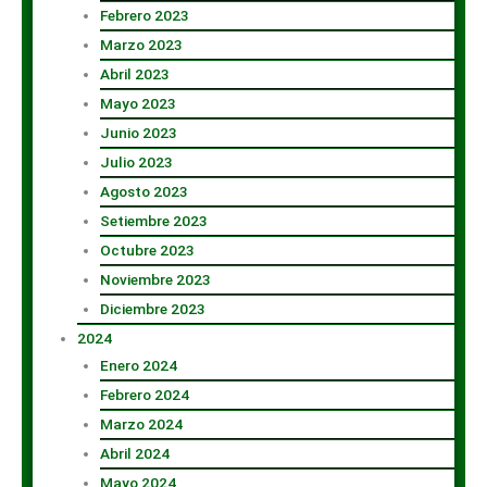
Febrero 2023
Marzo 2023
Abril 2023
Mayo 2023
Junio 2023
Julio 2023
Agosto 2023
Setiembre 2023
Octubre 2023
Noviembre 2023
Diciembre 2023
2024
Enero 2024
Febrero 2024
Marzo 2024
Abril 2024
Mayo 2024