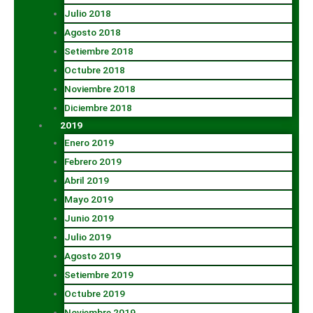
Julio 2018
Agosto 2018
Setiembre 2018
Octubre 2018
Noviembre 2018
Diciembre 2018
2019
Enero 2019
Febrero 2019
Abril 2019
Mayo 2019
Junio 2019
Julio 2019
Agosto 2019
Setiembre 2019
Octubre 2019
Noviembre 2019