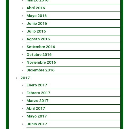
Marzo 2016
Abril 2016
Mayo 2016
Junio 2016
Julio 2016
Agosto 2016
Setiembre 2016
Octubre 2016
Noviembre 2016
Diciembre 2016
2017
Enero 2017
Febrero 2017
Marzo 2017
Abril 2017
Mayo 2017
Junio 2017