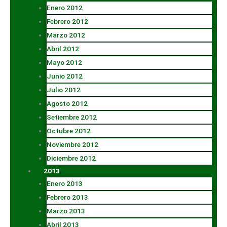
Enero 2012
Febrero 2012
Marzo 2012
Abril 2012
Mayo 2012
Junio 2012
Julio 2012
Agosto 2012
Setiembre 2012
Octubre 2012
Noviembre 2012
Diciembre 2012
2013
Enero 2013
Febrero 2013
Marzo 2013
Abril 2013