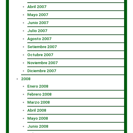
Abril 2007
Mayo 2007
Junio 2007
Julio 2007
Agosto 2007
Setiembre 2007
Octubre 2007
Noviembre 2007
Diciembre 2007
2008
Enero 2008
Febrero 2008
Marzo 2008
Abril 2008
Mayo 2008
Junio 2008