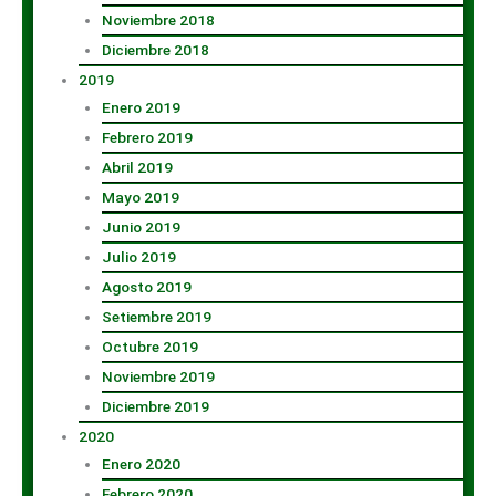
Noviembre 2018
Diciembre 2018
2019
Enero 2019
Febrero 2019
Abril 2019
Mayo 2019
Junio 2019
Julio 2019
Agosto 2019
Setiembre 2019
Octubre 2019
Noviembre 2019
Diciembre 2019
2020
Enero 2020
Febrero 2020