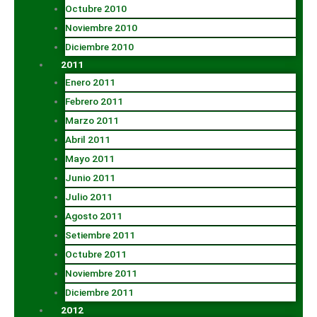
Octubre 2010
Noviembre 2010
Diciembre 2010
2011
Enero 2011
Febrero 2011
Marzo 2011
Abril 2011
Mayo 2011
Junio 2011
Julio 2011
Agosto 2011
Setiembre 2011
Octubre 2011
Noviembre 2011
Diciembre 2011
2012