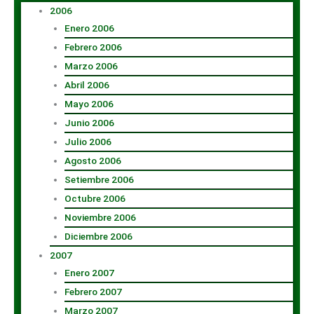
2006
Enero 2006
Febrero 2006
Marzo 2006
Abril 2006
Mayo 2006
Junio 2006
Julio 2006
Agosto 2006
Setiembre 2006
Octubre 2006
Noviembre 2006
Diciembre 2006
2007
Enero 2007
Febrero 2007
Marzo 2007