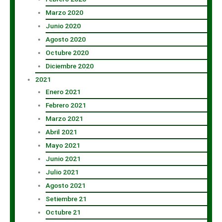
Marzo 2020
Junio 2020
Agosto 2020
Octubre 2020
Diciembre 2020
2021
Enero 2021
Febrero 2021
Marzo 2021
Abril 2021
Mayo 2021
Junio 2021
Julio 2021
Agosto 2021
Setiembre 21
Octubre 21