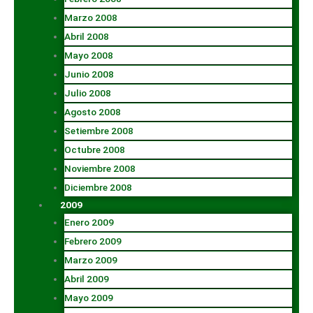
Marzo 2008
Abril 2008
Mayo 2008
Junio 2008
Julio 2008
Agosto 2008
Setiembre 2008
Octubre 2008
Noviembre 2008
Diciembre 2008
2009
Enero 2009
Febrero 2009
Marzo 2009
Abril 2009
Mayo 2009