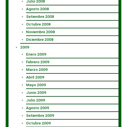
Julio 2008
Agosto 2008
Setiembre 2008
Octubre 2008
Noviembre 2008
Diciembre 2008
2009
Enero 2009
Febrero 2009
Marzo 2009
Abril 2009
Mayo 2009
Junio 2009
Julio 2009
Agosto 2009
Setiembre 2009
Octubre 2009