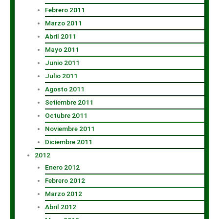
Febrero 2011
Marzo 2011
Abril 2011
Mayo 2011
Junio 2011
Julio 2011
Agosto 2011
Setiembre 2011
Octubre 2011
Noviembre 2011
Diciembre 2011
2012
Enero 2012
Febrero 2012
Marzo 2012
Abril 2012