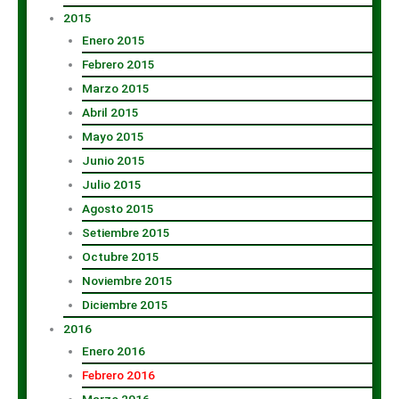
2015
Enero 2015
Febrero 2015
Marzo 2015
Abril 2015
Mayo 2015
Junio 2015
Julio 2015
Agosto 2015
Setiembre 2015
Octubre 2015
Noviembre 2015
Diciembre 2015
2016
Enero 2016
Febrero 2016