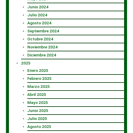
Junio 2024
Julio 2024
Agosto 2024
Septiembre 2024
Octubre 2024
Noviembre 2024
Diciembre 2024
2025
Enero 2025
Febrero 2025
Marzo 2025
Abril 2025
Mayo 2025
Junio 2025
Julio 2025
Agosto 2025