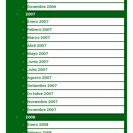
Diciembre 2006
2007
Enero 2007
Febrero 2007
Marzo 2007
Abril 2007
Mayo 2007
Junio 2007
Julio 2007
Agosto 2007
Setiembre 2007
Octubre 2007
Noviembre 2007
Diciembre 2007
2008
Enero 2008
Febrero 2008