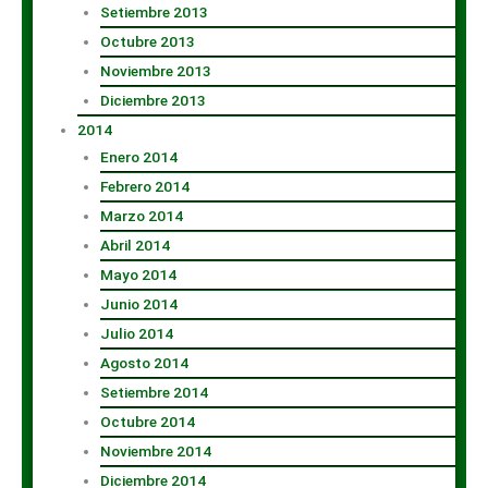
Setiembre 2013
Octubre 2013
Noviembre 2013
Diciembre 2013
2014
Enero 2014
Febrero 2014
Marzo 2014
Abril 2014
Mayo 2014
Junio 2014
Julio 2014
Agosto 2014
Setiembre 2014
Octubre 2014
Noviembre 2014
Diciembre 2014