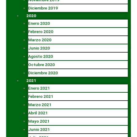
Diciembre 2019
2020
Enero 2020
Febrero 2020
Marzo 2020
Junio 2020
Agosto 2020
Octubre 2020
Diciembre 2020
2021
Enero 2021
Febrero 2021
Marzo 2021
Abril 2021
Mayo 2021
Junio 2021