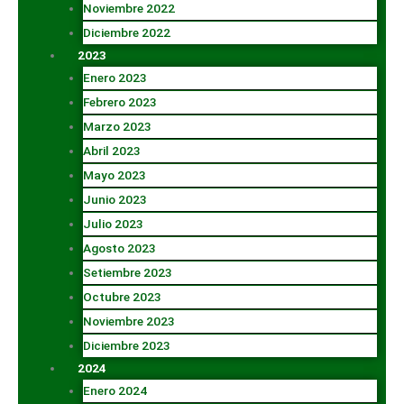
Noviembre 2022
Diciembre 2022
2023
Enero 2023
Febrero 2023
Marzo 2023
Abril 2023
Mayo 2023
Junio 2023
Julio 2023
Agosto 2023
Setiembre 2023
Octubre 2023
Noviembre 2023
Diciembre 2023
2024
Enero 2024