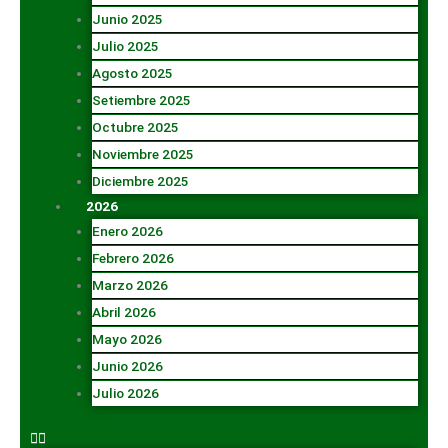
Junio 2025
Julio 2025
Agosto 2025
Setiembre 2025
Octubre 2025
Noviembre 2025
Diciembre 2025
2026
Enero 2026
Febrero 2026
Marzo 2026
Abril 2026
Mayo 2026
Junio 2026
Julio 2026