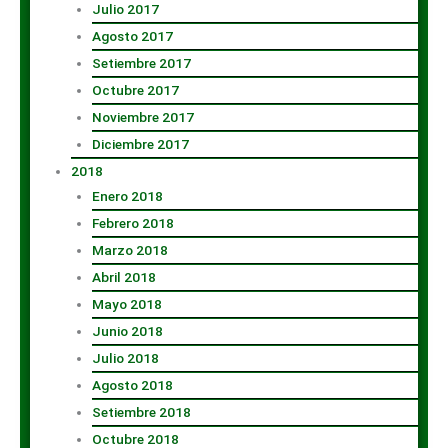
Julio 2017
Agosto 2017
Setiembre 2017
Octubre 2017
Noviembre 2017
Diciembre 2017
2018
Enero 2018
Febrero 2018
Marzo 2018
Abril 2018
Mayo 2018
Junio 2018
Julio 2018
Agosto 2018
Setiembre 2018
Octubre 2018