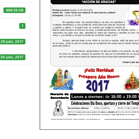
899.56 KB
1
29 julio, 2017
30 julio, 2017