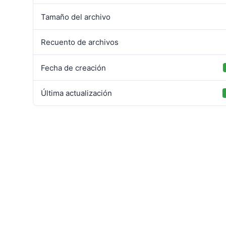
Tamaño del archivo
Recuento de archivos
Fecha de creación
Última actualización