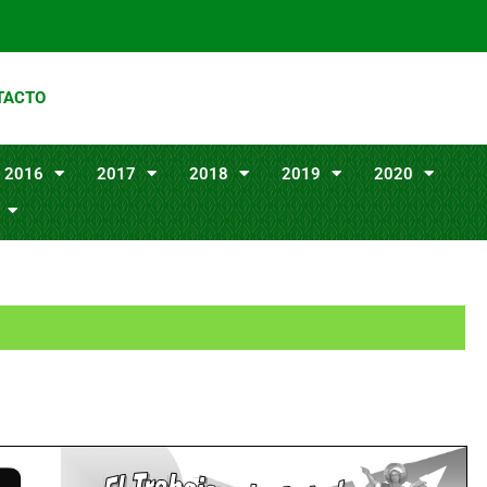
TACTO
2016
2017
2018
2019
2020